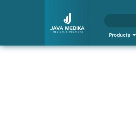
Products