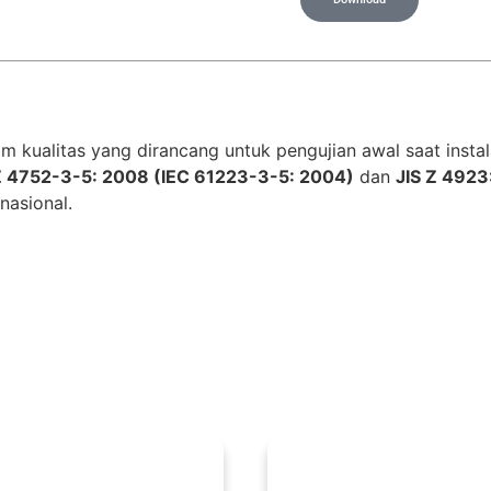
kualitas yang dirancang untuk pengujian awal saat instal
Z 4752-3-5: 2008 (IEC 61223-3-5: 2004)
dan
JIS Z 4923
nasional.