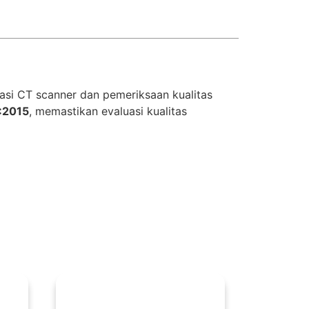
asi CT scanner dan pemeriksaan kualitas
:2015
, memastikan evaluasi kualitas