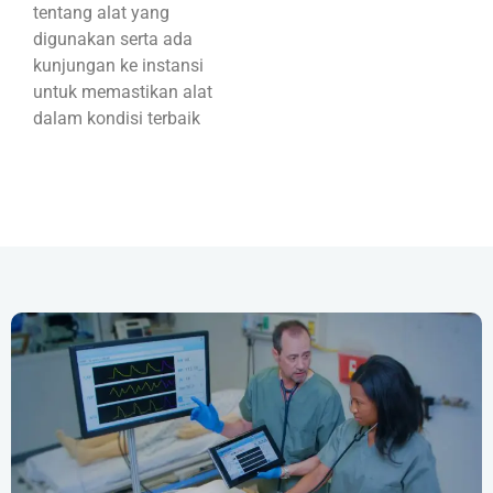
tentang alat yang
digunakan serta ada
kunjungan ke instansi
untuk memastikan alat
dalam kondisi terbaik