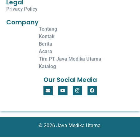
Legal
Privacy Policy
Company
Tentang
Kontak
Berita
Acara
Tim PT Java Medika Utama
Katalog
Our Social Media
© 2026 Java Medika Utama