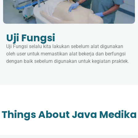
Uji Fungsi
Uji Fungsi selalu kita lakukan sebelum alat digunakan
oleh user untuk memastikan alat bekerja dan berfungsi
dengan baik sebelum digunakan untuk kegiatan praktek.
Things About Java Medika