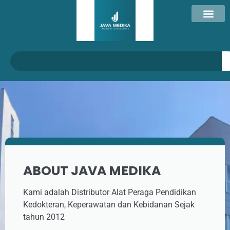
ABOUT JAVA MEDIKA
Kami adalah Distributor Alat Peraga Pendidikan
Kedokteran, Keperawatan dan Kebidanan Sejak
tahun 2012