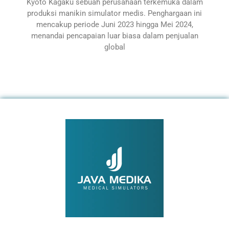
Kyoto Kagaku sebuah perusahaan terkemuka dalam
produksi manikin simulator medis. Penghargaan ini
mencakup periode Juni 2023 hingga Mei 2024,
menandai pencapaian luar biasa dalam penjualan
global