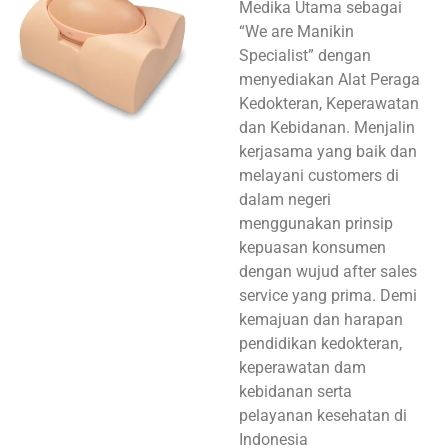
Medika Utama sebagai
“We are Manikin
Specialist” dengan
menyediakan Alat Peraga
Kedokteran, Keperawatan
dan Kebidanan. Menjalin
kerjasama yang baik dan
melayani customers di
dalam negeri
menggunakan prinsip
kepuasan konsumen
dengan wujud after sales
service yang prima. Demi
kemajuan dan harapan
pendidikan kedokteran,
keperawatan dam
kebidanan serta
pelayanan kesehatan di
Indonesia