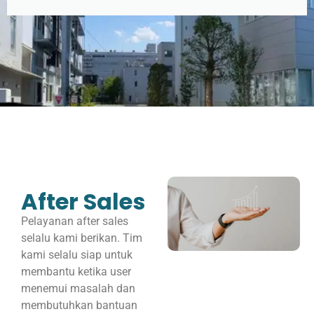
After Sales
Pelayanan after sales
selalu kami berikan. Tim
kami selalu siap untuk
membantu ketika user
menemui masalah dan
membutuhkan bantuan