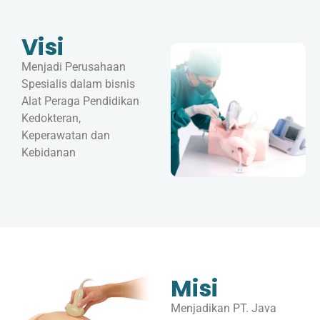
Visi
Menjadi Perusahaan
Spesialis dalam bisnis
Alat Peraga Pendidikan
Kedokteran,
Keperawatan dan
Kebidanan
Misi
Menjadikan PT. Java