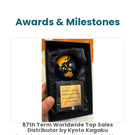
Awards & Milestones
87th Term Worldwide Top Sales
Distributor by Kyoto Kagaku