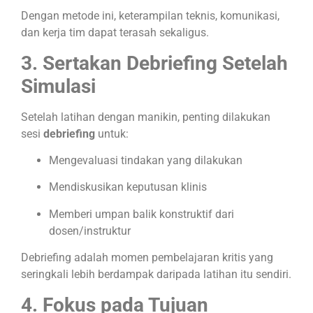
Dengan metode ini, keterampilan teknis, komunikasi,
dan kerja tim dapat terasah sekaligus.
3. Sertakan Debriefing Setelah
Simulasi
Setelah latihan dengan manikin, penting dilakukan
sesi
debriefing
untuk:
Mengevaluasi tindakan yang dilakukan
Mendiskusikan keputusan klinis
Memberi umpan balik konstruktif dari
dosen/instruktur
Debriefing adalah momen pembelajaran kritis yang
seringkali lebih berdampak daripada latihan itu sendiri.
4. Fokus pada Tujuan