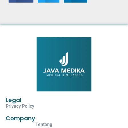
Legal
Privacy Policy
Company
Tentang