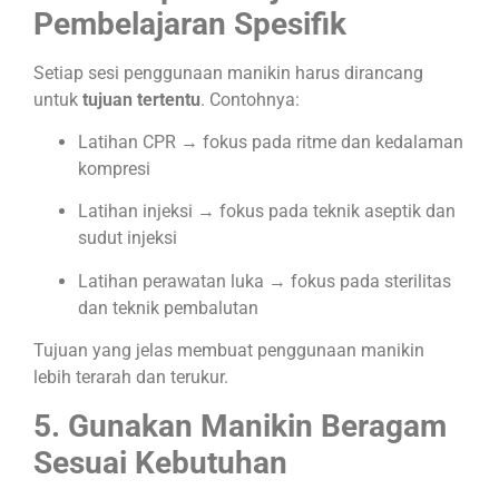
Pembelajaran Spesifik
Setiap sesi penggunaan manikin harus dirancang
untuk
tujuan tertentu
. Contohnya:
Latihan CPR → fokus pada ritme dan kedalaman
kompresi
Latihan injeksi → fokus pada teknik aseptik dan
sudut injeksi
Latihan perawatan luka → fokus pada sterilitas
dan teknik pembalutan
Tujuan yang jelas membuat penggunaan manikin
lebih terarah dan terukur.
5. Gunakan Manikin Beragam
Sesuai Kebutuhan