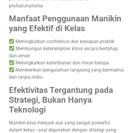
profesionalisme.
Manfaat Penggunaan Manikin
yang Efektif di Kelas
Meningkatkan
confidence
dan kesiapan praktik
Membangun keterampilan klinis secara bertahap
dan aman
Meningkatkan keterlibatan dan minat belajar
Memberikan pengalaman langsung yang bermakna
dan tanpa risiko
Efektivitas Tergantung pada
Strategi, Bukan Hanya
Teknologi
Manikin bisa menjadi alat yang sangat powerful
dalam kelas—asal digunakan dengan strategi yang