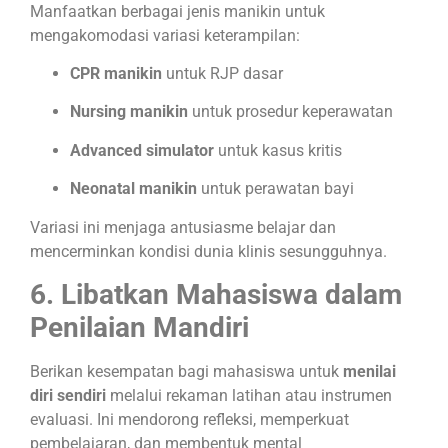
Manfaatkan berbagai jenis manikin untuk
mengakomodasi variasi keterampilan:
CPR manikin
untuk RJP dasar
Nursing manikin
untuk prosedur keperawatan
Advanced simulator
untuk kasus kritis
Neonatal manikin
untuk perawatan bayi
Variasi ini menjaga antusiasme belajar dan
mencerminkan kondisi dunia klinis sesungguhnya.
6. Libatkan Mahasiswa dalam
Penilaian Mandiri
Berikan kesempatan bagi mahasiswa untuk
menilai
diri sendiri
melalui rekaman latihan atau instrumen
evaluasi. Ini mendorong refleksi, memperkuat
pembelajaran, dan membentuk mental