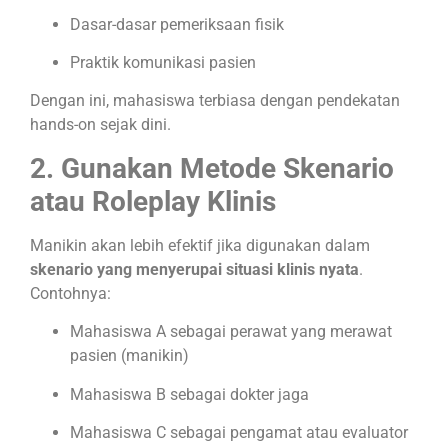
Dasar-dasar pemeriksaan fisik
Praktik komunikasi pasien
Dengan ini, mahasiswa terbiasa dengan pendekatan
hands-on sejak dini.
2. Gunakan Metode Skenario
atau Roleplay Klinis
Manikin akan lebih efektif jika digunakan dalam
skenario yang menyerupai situasi klinis nyata
.
Contohnya:
Mahasiswa A sebagai perawat yang merawat
pasien (manikin)
Mahasiswa B sebagai dokter jaga
Mahasiswa C sebagai pengamat atau evaluator