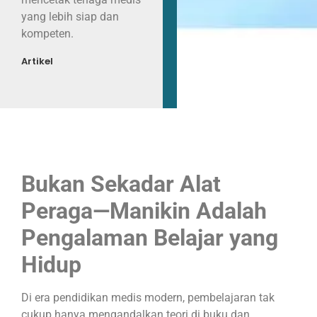
yang lebih siap dan
kompeten.
Artikel
Bukan Sekadar Alat
Peraga—Manikin Adalah
Pengalaman Belajar yang
Hidup
Di era pendidikan medis modern, pembelajaran tak
cukup hanya mengandalkan teori di buku dan