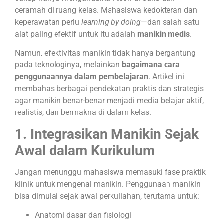
ceramah di ruang kelas. Mahasiswa kedokteran dan
keperawatan perlu
learning by doing
—dan salah satu
alat paling efektif untuk itu adalah
manikin medis
.
Namun, efektivitas manikin tidak hanya bergantung
pada teknologinya, melainkan
bagaimana cara
penggunaannya dalam pembelajaran
. Artikel ini
membahas berbagai pendekatan praktis dan strategis
agar manikin benar-benar menjadi media belajar aktif,
realistis, dan bermakna di dalam kelas.
1. Integrasikan Manikin Sejak
Awal dalam Kurikulum
Jangan menunggu mahasiswa memasuki fase praktik
klinik untuk mengenal manikin. Penggunaan manikin
bisa dimulai sejak awal perkuliahan, terutama untuk:
Anatomi dasar dan fisiologi