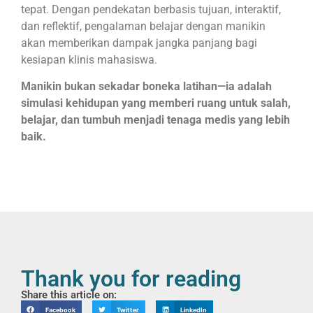
tepat. Dengan pendekatan berbasis tujuan, interaktif,
dan reflektif, pengalaman belajar dengan manikin
akan memberikan dampak jangka panjang bagi
kesiapan klinis mahasiswa.
Manikin bukan sekadar boneka latihan—ia adalah
simulasi kehidupan yang memberi ruang untuk salah,
belajar, dan tumbuh menjadi tenaga medis yang lebih
baik.
Thank you for reading
Share this article on:
Facebook
Twitter
LinkedIn