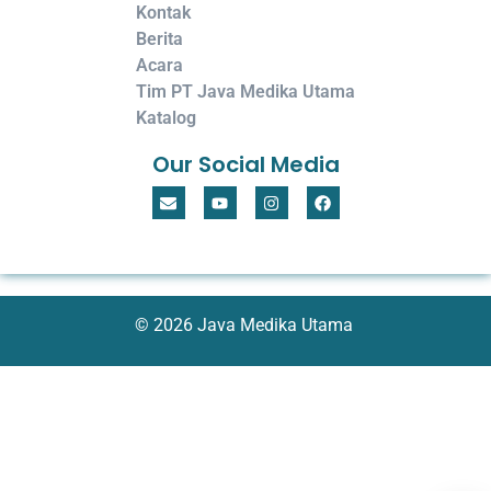
Kontak
Berita
Acara
Tim PT Java Medika Utama
Katalog
Our Social Media
© 2026 Java Medika Utama