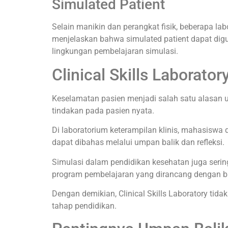
Simulated Patient
Selain manikin dan perangkat fisik, beberapa l
menjelaskan bahwa simulated patient dapat digu
lingkungan pembelajaran simulasi.
Clinical Skills Laborat
Keselamatan pasien menjadi salah satu alasan u
tindakan pada pasien nyata.
Di laboratorium keterampilan klinis, mahasiswa
dapat dibahas melalui umpan balik dan refleksi.
Simulasi dalam pendidikan kesehatan juga sering 
program pembelajaran yang dirancang dengan b
Dengan demikian, Clinical Skills Laboratory 
tahap pendidikan.