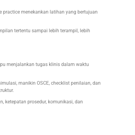
e practice menekankan latihan yang bertujuan
ilan tertentu sampai lebih terampil, lebih
pu menjalankan tugas klinis dalam waktu
imulasi, manikin OSCE, checklist penilaian, dan
ruktur.
, ketepatan prosedur, komunikasi, dan