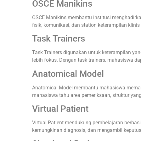
OSCE Manikins
OSCE Manikins membantu institusi menghadirkan 
fisik, komunikasi, dan station keterampilan klinis 
Task Trainers
Task Trainers digunakan untuk keterampilan yang
lebih fokus. Dengan task trainers, mahasiswa da
Anatomical Model
Anatomical Model membantu mahasiswa memaham
mahasiswa tahu area pemeriksaan, struktur yang
Virtual Patient
Virtual Patient mendukung pembelajaran berbasi
kemungkinan diagnosis, dan mengambil keputus