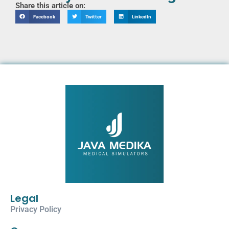
Share this article on:
Facebook
Twitter
LinkedIn
Legal
Privacy Policy