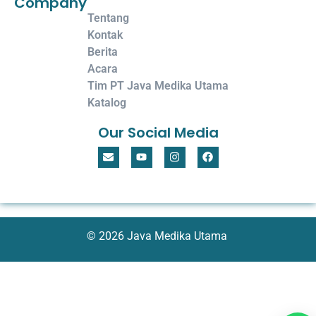
Company
Tentang
Kontak
Berita
Acara
Tim PT Java Medika Utama
Katalog
Our Social Media
© 2026 Java Medika Utama