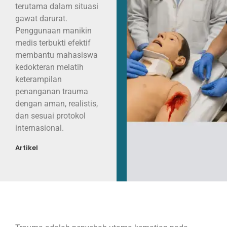
terutama dalam situasi
gawat darurat.
Penggunaan manikin
medis terbukti efektif
membantu mahasiswa
kedokteran melatih
keterampilan
penanganan trauma
dengan aman, realistis,
dan sesuai protokol
internasional.
Artikel