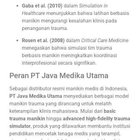
Gaba et al. (2010)
dalam
Simulation in
Healthcare
menunjukkan bahwa latihan berbasis
manikin mengurangi kesalahan klinis pada
penanganan trauma.
Rosen et al. (2008)
dalam
Critical Care Medicine
menegaskan bahwa simulasi tim trauma
berbasis manikin meningkatkan koordinasi
interprofesional secara signifikan.
Peran PT Java Medika Utama
Sebagai distributor resmi manikin medis di Indonesia,
PT Java Medika Utama
menyediakan berbagai model
manikin trauma yang dirancang untuk melatih
keterampilan klinis mahasiswa. Mulai dari
basic
trauma manikin
hingga
advanced high-fidelity trauma
simulator
, produk yang ditawarkan membantu institusi
pendidikan mencetak tenaga medis yang terampil,