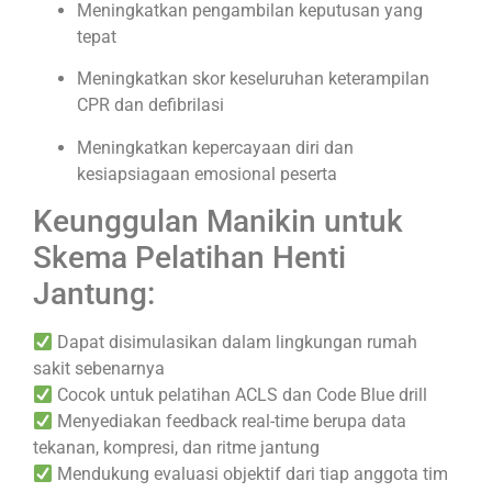
Meningkatkan pengambilan keputusan yang
tepat
Meningkatkan skor keseluruhan keterampilan
CPR dan defibrilasi
Meningkatkan kepercayaan diri dan
kesiapsiagaan emosional peserta
Keunggulan Manikin untuk
Skema Pelatihan Henti
Jantung:
Dapat disimulasikan dalam lingkungan rumah
sakit sebenarnya
Cocok untuk pelatihan ACLS dan Code Blue drill
Menyediakan feedback real-time berupa data
tekanan, kompresi, dan ritme jantung
Mendukung evaluasi objektif dari tiap anggota tim