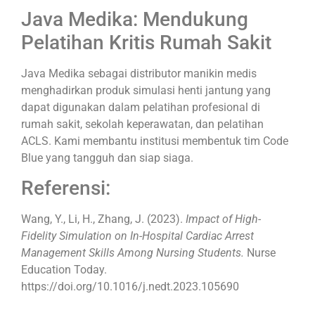
Java Medika: Mendukung
Pelatihan Kritis Rumah Sakit
Java Medika sebagai distributor manikin medis
menghadirkan produk simulasi henti jantung yang
dapat digunakan dalam pelatihan profesional di
rumah sakit, sekolah keperawatan, dan pelatihan
ACLS. Kami membantu institusi membentuk tim Code
Blue yang tangguh dan siap siaga.
Referensi:
Wang, Y., Li, H., Zhang, J. (2023).
Impact of High-
Fidelity Simulation on In-Hospital Cardiac Arrest
Management Skills Among Nursing Students.
Nurse
Education Today.
https://doi.org/10.1016/j.nedt.2023.105690