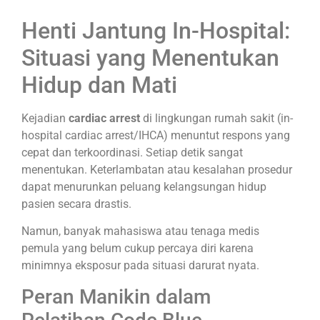
Henti Jantung In-Hospital:
Situasi yang Menentukan
Hidup dan Mati
Kejadian
cardiac arrest
di lingkungan rumah sakit (in-
hospital cardiac arrest/IHCA) menuntut respons yang
cepat dan terkoordinasi. Setiap detik sangat
menentukan. Keterlambatan atau kesalahan prosedur
dapat menurunkan peluang kelangsungan hidup
pasien secara drastis.
Namun, banyak mahasiswa atau tenaga medis
pemula yang belum cukup percaya diri karena
minimnya eksposur pada situasi darurat nyata.
Peran Manikin dalam