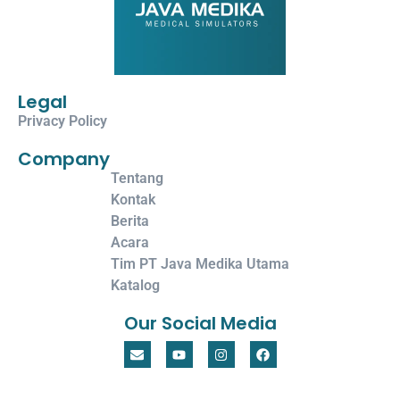
Legal
Privacy Policy
Company
Tentang
Kontak
Berita
Acara
Tim PT Java Medika Utama
Katalog
Our Social Media