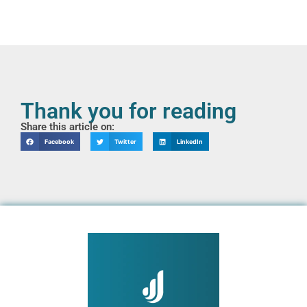
Thank you for reading
Share this article on:
Facebook
Twitter
LinkedIn