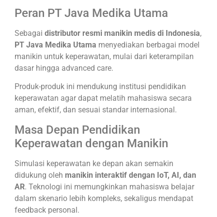
Peran PT Java Medika Utama
Sebagai
distributor resmi manikin medis di Indonesia
,
PT Java Medika Utama
menyediakan berbagai model
manikin untuk keperawatan, mulai dari keterampilan
dasar hingga advanced care.
Produk-produk ini mendukung institusi pendidikan
keperawatan agar dapat melatih mahasiswa secara
aman, efektif, dan sesuai standar internasional.
Masa Depan Pendidikan
Keperawatan dengan Manikin
Simulasi keperawatan ke depan akan semakin
didukung oleh
manikin interaktif dengan IoT, AI, dan
AR
. Teknologi ini memungkinkan mahasiswa belajar
dalam skenario lebih kompleks, sekaligus mendapat
feedback personal.