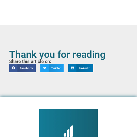
Thank you for reading
Share this article on:
Facebook
Twitter
LinkedIn