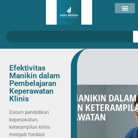
Efektivitas
Manikin dalam
Pembelajaran
Keperawatan
Klinis
Dalam pendidikan
keperawatan,
keterampilan klinis
menjadi fondasi