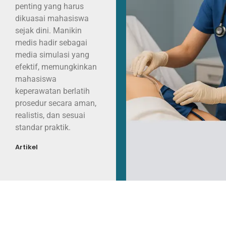
penting yang harus
dikuasai mahasiswa
sejak dini. Manikin
medis hadir sebagai
media simulasi yang
efektif, memungkinkan
mahasiswa
keperawatan berlatih
prosedur secara aman,
realistis, dan sesuai
standar praktik.
Artikel