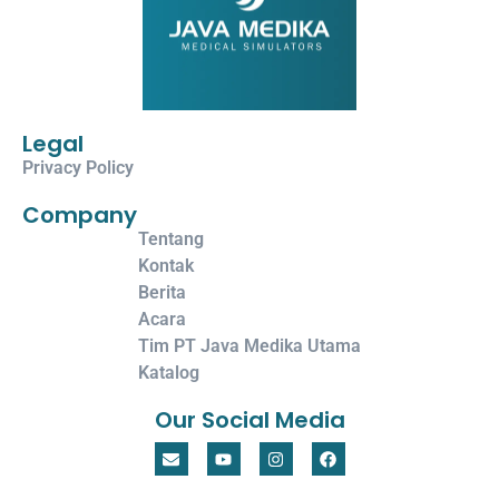
Legal
Privacy Policy
Company
Tentang
Kontak
Berita
Acara
Tim PT Java Medika Utama
Katalog
Our Social Media