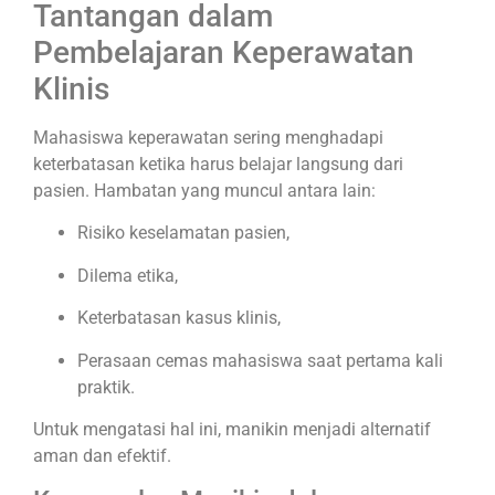
Tantangan dalam
Pembelajaran Keperawatan
Klinis
Mahasiswa keperawatan sering menghadapi
keterbatasan ketika harus belajar langsung dari
pasien. Hambatan yang muncul antara lain:
Risiko keselamatan pasien,
Dilema etika,
Keterbatasan kasus klinis,
Perasaan cemas mahasiswa saat pertama kali
praktik.
Untuk mengatasi hal ini, manikin menjadi alternatif
aman dan efektif.