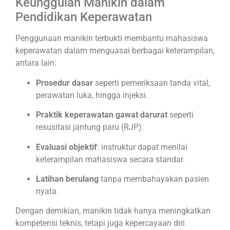
Keunggulan Manikin dalam
Pendidikan Keperawatan
Penggunaan manikin terbukti membantu mahasiswa
keperawatan dalam menguasai berbagai keterampilan,
antara lain:
Prosedur dasar
seperti pemeriksaan tanda vital,
perawatan luka, hingga injeksi.
Praktik keperawatan gawat darurat
seperti
resusitasi jantung paru (RJP).
Evaluasi objektif
: instruktur dapat menilai
keterampilan mahasiswa secara standar.
Latihan berulang
tanpa membahayakan pasien
nyata.
Dengan demikian, manikin tidak hanya meningkatkan
kompetensi teknis, tetapi juga kepercayaan diri