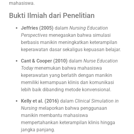
mahasiswa.
Bukti Ilmiah dari Penelitian
Jeffries (2005)
dalam
Nursing Education
Perspectives
menegaskan bahwa simulasi
berbasis manikin meningkatkan keterampilan
keperawatan dasar sekaligus kepuasan belajar.
Cant & Cooper (2010)
dalam
Nurse Education
Today
menemukan bahwa mahasiswa
keperawatan yang berlatih dengan manikin
memiliki kemampuan klinis dan komunikasi
lebih baik dibanding metode konvensional.
Kelly et al. (2016)
dalam
Clinical Simulation in
Nursing
melaporkan bahwa penggunaan
manikin membantu mahasiswa
mempertahankan keterampilan klinis hingga
jangka panjang.