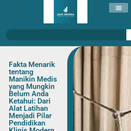
Fakta Menarik
tentang
Manikin Medis
yang Mungkin
Belum Anda
Ketahui: Dari
Alat Latihan
Menjadi Pilar
Pendidikan
Klinis Modern