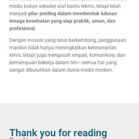
medis bukan sekadar alat bantu teknis, tetapi telah
menjadi
pilar penting dalam membentuk lulusan
tenaga kesehatan yang siap praktik, aman, dan
profesional
.
Dengan inovasi yang terus berkembang, penggunaan
manikin tidak hanya meningkatkan keterampilan
klinis, tetapi juga mengasah empati, komunikasi, dan
kemampuan bekerja dalam tim—semua hal yang
sangat dibutuhkan dalam dunia medis modern.
Thank you for reading