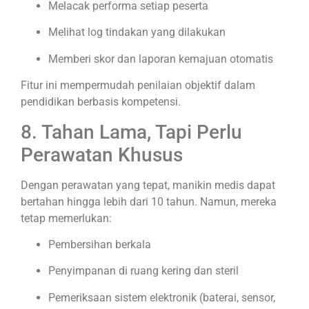
Melacak performa setiap peserta
Melihat log tindakan yang dilakukan
Memberi skor dan laporan kemajuan otomatis
Fitur ini mempermudah penilaian objektif dalam
pendidikan berbasis kompetensi.
8. Tahan Lama, Tapi Perlu
Perawatan Khusus
Dengan perawatan yang tepat, manikin medis dapat
bertahan hingga lebih dari 10 tahun. Namun, mereka
tetap memerlukan:
Pembersihan berkala
Penyimpanan di ruang kering dan steril
Pemeriksaan sistem elektronik (baterai, sensor,