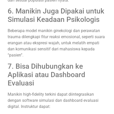
dan sesuai populasi pasien nyata.
6. Manikin Juga Dipakai untuk
Simulasi Keadaan Psikologis
Beberapa model manikin ginekologi dan perawatan
trauma dilengkapi fitur reaksi emosional, seperti suara
erangan atau ekspresi wajah, untuk melatih empati
dan komunikasi sensitif dari mahasiswa kepada
“pasien”.
7. Bisa Dihubungkan ke
Aplikasi atau Dashboard
Evaluasi
Manikin high-fidelity terkini dapat diintegrasikan
dengan software simulasi dan dashboard evaluasi
digital. Instruktur dapat: