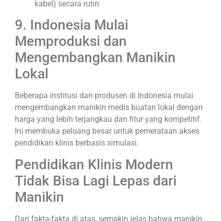
kabel) secara rutin
9. Indonesia Mulai
Memproduksi dan
Mengembangkan Manikin
Lokal
Beberapa institusi dan produsen di Indonesia mulai
mengembangkan manikin medis buatan lokal dengan
harga yang lebih terjangkau dan fitur yang kompetitif.
Ini membuka peluang besar untuk pemerataan akses
pendidikan klinis berbasis simulasi.
Pendidikan Klinis Modern
Tidak Bisa Lagi Lepas dari
Manikin
Dari fakta-fakta di atas, semakin jelas bahwa manikin