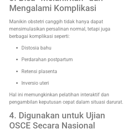
Mengalami Komplikasi
Manikin obstetri canggih tidak hanya dapat
mensimulasikan persalinan normal, tetapi juga
berbagai komplikasi seperti:
Distosia bahu
Perdarahan postpartum
Retensi plasenta
Inversio uteri
Hal ini memungkinkan pelatihan interaktif dan
pengambilan keputusan cepat dalam situasi darurat.
4. Digunakan untuk Ujian
OSCE Secara Nasional