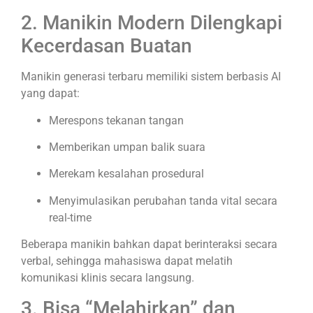
2. Manikin Modern Dilengkapi
Kecerdasan Buatan
Manikin generasi terbaru memiliki sistem berbasis AI
yang dapat:
Merespons tekanan tangan
Memberikan umpan balik suara
Merekam kesalahan prosedural
Menyimulasikan perubahan tanda vital secara
real-time
Beberapa manikin bahkan dapat berinteraksi secara
verbal, sehingga mahasiswa dapat melatih
komunikasi klinis secara langsung.
3. Bisa “Melahirkan” dan