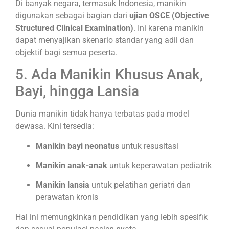
Di banyak negara, termasuk Indonesia, manikin
digunakan sebagai bagian dari
ujian OSCE (Objective
Structured Clinical Examination)
. Ini karena manikin
dapat menyajikan skenario standar yang adil dan
objektif bagi semua peserta.
5. Ada Manikin Khusus Anak,
Bayi, hingga Lansia
Dunia manikin tidak hanya terbatas pada model
dewasa. Kini tersedia:
Manikin bayi neonatus
untuk resusitasi
Manikin anak-anak
untuk keperawatan pediatrik
Manikin lansia
untuk pelatihan geriatri dan
perawatan kronis
Hal ini memungkinkan pendidikan yang lebih spesifik