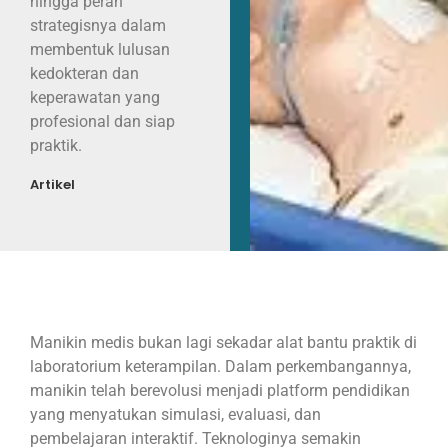
hingga peran
strategisnya dalam
membentuk lulusan
kedokteran dan
keperawatan yang
profesional dan siap
praktik.
Artikel
Manikin medis bukan lagi sekadar alat bantu praktik di
laboratorium keterampilan. Dalam perkembangannya,
manikin telah berevolusi menjadi platform pendidikan
yang menyatukan simulasi, evaluasi, dan
pembelajaran interaktif. Teknologinya semakin