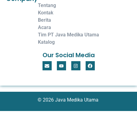
Tentang
Kontak
Berita
Acara
Tim PT Java Medika Utama
Katalog
Our Social Media
© 2026 Java Medika Utama