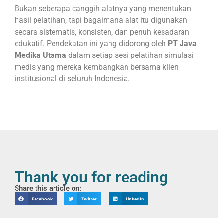
Bukan seberapa canggih alatnya yang menentukan
hasil pelatihan, tapi bagaimana alat itu digunakan
secara sistematis, konsisten, dan penuh kesadaran
edukatif. Pendekatan ini yang didorong oleh
PT Java
Medika Utama
dalam setiap sesi pelatihan simulasi
medis yang mereka kembangkan bersama klien
institusional di seluruh Indonesia.
Thank you for reading
Share this article on:
Facebook
Twitter
LinkedIn