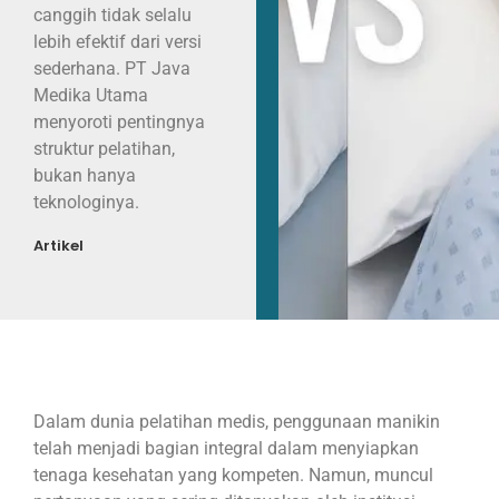
canggih tidak selalu
lebih efektif dari versi
sederhana. PT Java
Medika Utama
menyoroti pentingnya
struktur pelatihan,
bukan hanya
teknologinya.
Artikel
Dalam dunia pelatihan medis, penggunaan manikin
telah menjadi bagian integral dalam menyiapkan
tenaga kesehatan yang kompeten. Namun, muncul