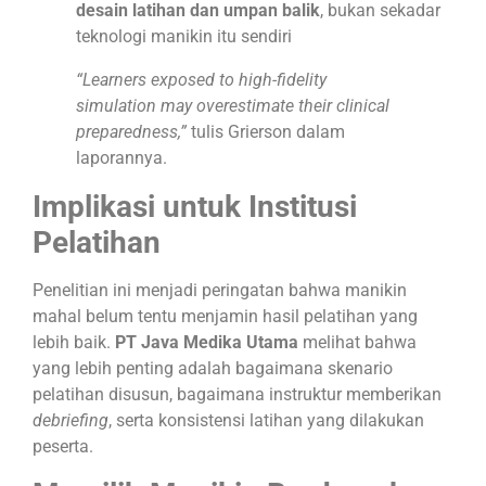
desain latihan dan umpan balik
, bukan sekadar
teknologi manikin itu sendiri
“Learners exposed to high-fidelity
simulation may overestimate their clinical
preparedness,”
tulis Grierson dalam
laporannya.
Implikasi untuk Institusi
Pelatihan
Penelitian ini menjadi peringatan bahwa manikin
mahal belum tentu menjamin hasil pelatihan yang
lebih baik.
PT Java Medika Utama
melihat bahwa
yang lebih penting adalah bagaimana skenario
pelatihan disusun, bagaimana instruktur memberikan
debriefing
, serta konsistensi latihan yang dilakukan
peserta.