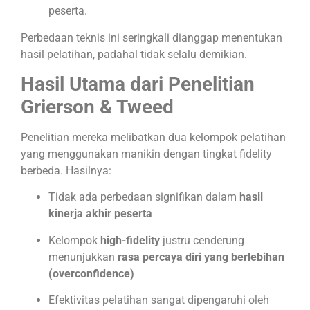
peserta.
Perbedaan teknis ini seringkali dianggap menentukan
hasil pelatihan, padahal tidak selalu demikian.
Hasil Utama dari Penelitian
Grierson & Tweed
Penelitian mereka melibatkan dua kelompok pelatihan
yang menggunakan manikin dengan tingkat fidelity
berbeda. Hasilnya:
Tidak ada perbedaan signifikan dalam
hasil
kinerja akhir peserta
Kelompok
high-fidelity
justru cenderung
menunjukkan
rasa percaya diri yang berlebihan
(overconfidence)
Efektivitas pelatihan sangat dipengaruhi oleh