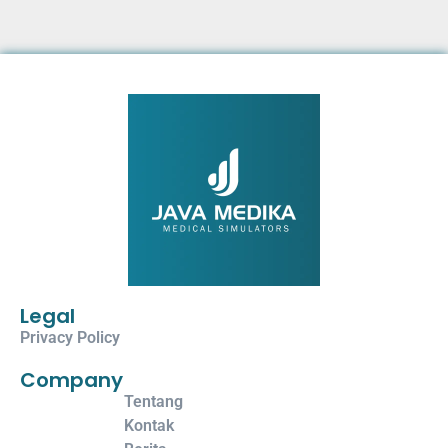
Legal
Privacy Policy
Company
Tentang
Kontak