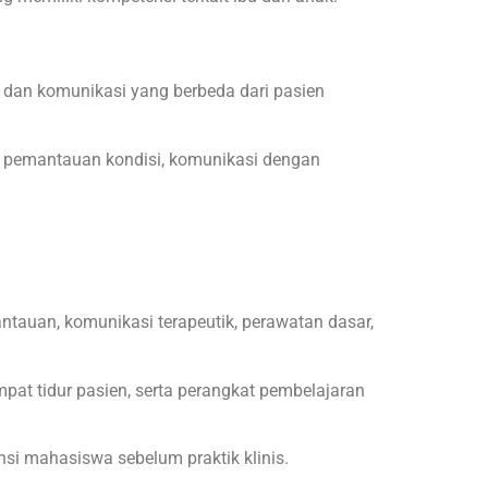
s dan komunikasi yang berbeda dari pasien
k, pemantauan kondisi, komunikasi dengan
ntauan, komunikasi terapeutik, perawatan dasar,
empat tidur pasien, serta perangkat pembelajaran
nsi mahasiswa sebelum praktik klinis.