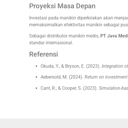
Proyeksi Masa Depan
Investasi pada manikin diperkirakan akan menja
memaksimalkan efektivitas manikin sebagai pusa
Sebagai distributor manikin medis,
PT Java Med
standar internasional.
Referensi
Okuda, Y., & Bryson, E. (2023).
Integration o
Aebersold, M. (2024).
Return on investment 
Cant, R., & Cooper, S. (2023).
Simulation-bas