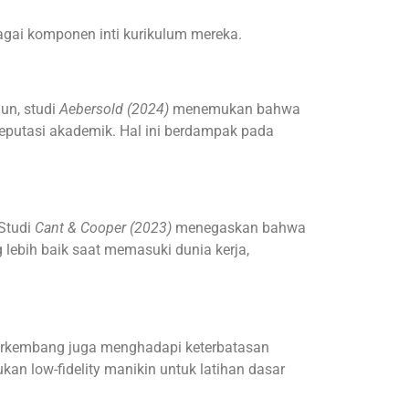
bagai komponen inti kurikulum mereka.
un, studi
Aebersold (2024)
menemukan bahwa
eputasi akademik. Hal ini berdampak pada
 Studi
Cant & Cooper (2023)
menegaskan bahwa
lebih baik saat memasuki dunia kerja,
 berkembang juga menghadapi keterbatasan
an low-fidelity manikin untuk latihan dasar