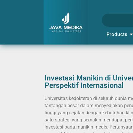
Products
Investasi Manikin di Univer
Perspektif Internasional
Universitas kedokteran di seluruh dunia 
tantangan besar dalam menyediakan pend
tinggi yang sejalan dengan kebutuhan kli
satu strategi yang semakin mendapat per
investasi pada manikin medis. Pertanya