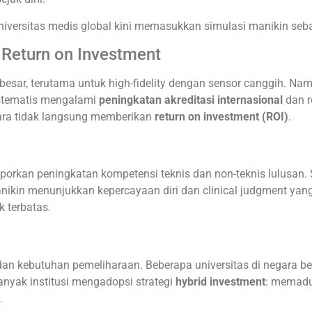
 universitas medis global kini memasukkan simulasi manikin se
g Return on Investment
sar, terutama untuk high-fidelity dengan sensor canggih. Nam
istematis mengalami
peningkatan akreditasi internasional
dan r
ara tidak langsung memberikan
return on investment (ROI)
.
aporkan peningkatan kompetensi teknis dan non-teknis lulusan.
kin menunjukkan kepercayaan diri dan clinical judgment yang 
k terbatas.
 dan kebutuhan pemeliharaan. Beberapa universitas di negara
 banyak institusi mengadopsi strategi
hybrid investment
: memaduk
.