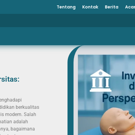
Tentang
Kontak
Berita
Aca
sitas:
menghadapi
idikan berkualitas
nis modern. Salah
hatian adalah
annya, bagaimana