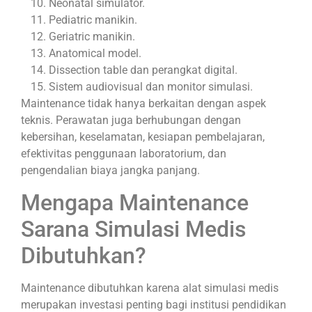
Neonatal simulator.
Pediatric manikin.
Geriatric manikin.
Anatomical model.
Dissection table dan perangkat digital.
Sistem audiovisual dan monitor simulasi.
Maintenance tidak hanya berkaitan dengan aspek
teknis. Perawatan juga berhubungan dengan
kebersihan, keselamatan, kesiapan pembelajaran,
efektivitas penggunaan laboratorium, dan
pengendalian biaya jangka panjang.
Mengapa Maintenance
Sarana Simulasi Medis
Dibutuhkan?
Maintenance dibutuhkan karena alat simulasi medis
merupakan investasi penting bagi institusi pendidikan