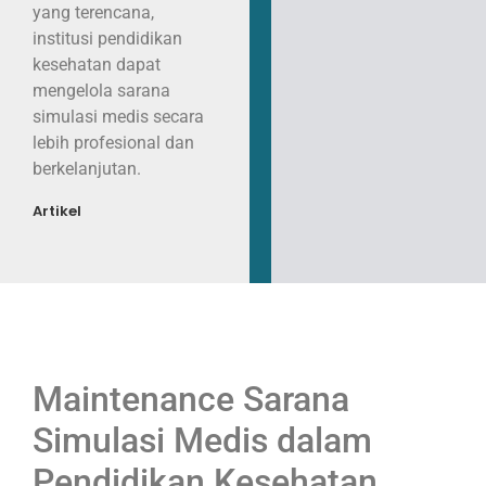
yang terencana,
institusi pendidikan
kesehatan dapat
mengelola sarana
simulasi medis secara
lebih profesional dan
berkelanjutan.
Artikel
Maintenance Sarana
Simulasi Medis dalam
Pendidikan Kesehatan