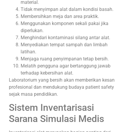
material.
Tidak menyimpan alat dalam kondisi basah.
Membersihkan meja dan area praktik.
Menggunakan komponen sekali pakai jika
diperlukan.
Menghindari kontaminasi silang antar alat.
Menyediakan tempat sampah dan limbah
latihan.
Menjaga ruang penyimpanan tetap bersih.
Melatih pengguna agar bertanggung jawab
terhadap kebersihan alat.
Laboratorium yang bersih akan memberikan kesan
profesional dan mendukung budaya patient safety
sejak masa pendidikan.
Sistem Inventarisasi
Sarana Simulasi Medis