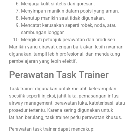
Menjaga kulit sintetis dari goresan.
Menyimpan manikin dalam posisi yang aman.
Menutup manikin saat tidak digunakan.
Mencatat kerusakan seperti robek, noda, atau
sambungan longgar.
Mengikuti petunjuk perawatan dari produsen.
Manikin yang dirawat dengan baik akan lebih nyaman
digunakan, tampil lebih profesional, dan mendukung
pembelajaran yang lebih efektif.
Perawatan Task Trainer
Task trainer digunakan untuk melatih keterampilan
spesifik seperti injeksi, jahit luka, pemasangan infus,
airway management, perawatan luka, kateterisasi, atau
prosedur tertentu. Karena sering digunakan untuk
latihan berulang, task trainer perlu perawatan khusus.
Perawatan task trainer dapat mencakup: