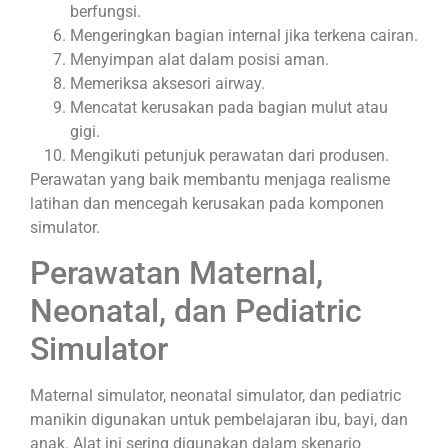
berfungsi.
Mengeringkan bagian internal jika terkena cairan.
Menyimpan alat dalam posisi aman.
Memeriksa aksesori airway.
Mencatat kerusakan pada bagian mulut atau
gigi.
Mengikuti petunjuk perawatan dari produsen.
Perawatan yang baik membantu menjaga realisme
latihan dan mencegah kerusakan pada komponen
simulator.
Perawatan Maternal,
Neonatal, dan Pediatric
Simulator
Maternal simulator, neonatal simulator, dan pediatric
manikin digunakan untuk pembelajaran ibu, bayi, dan
anak. Alat ini sering digunakan dalam skenario