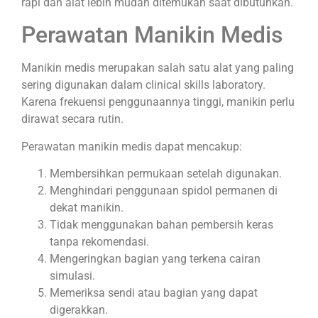
rapi dan alat lebih mudah ditemukan saat dibutuhkan.
Perawatan Manikin Medis
Manikin medis merupakan salah satu alat yang paling
sering digunakan dalam clinical skills laboratory.
Karena frekuensi penggunaannya tinggi, manikin perlu
dirawat secara rutin.
Perawatan manikin medis dapat mencakup:
Membersihkan permukaan setelah digunakan.
Menghindari penggunaan spidol permanen di
dekat manikin.
Tidak menggunakan bahan pembersih keras
tanpa rekomendasi.
Mengeringkan bagian yang terkena cairan
simulasi.
Memeriksa sendi atau bagian yang dapat
digerakkan.