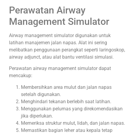
Perawatan Airway
Management Simulator
Airway management simulator digunakan untuk
latihan manajemen jalan napas. Alat ini sering
melibatkan penggunaan perangkat seperti laringoskop,
airway adjunct, atau alat bantu ventilasi simulasi.
Perawatan airway management simulator dapat
mencakup:
Membersihkan area mulut dan jalan napas
setelah digunakan.
Menghindari tekanan berlebih saat latihan.
Menggunakan pelumas yang direkomendasikan
jika diperlukan.
Memeriksa struktur mulut, lidah, dan jalan napas.
Memastikan bagian leher atau kepala tetap