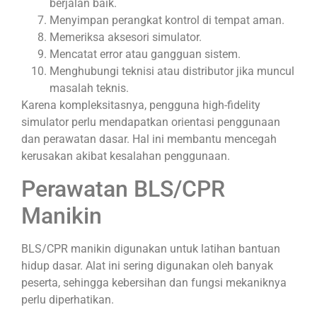
berjalan baik.
Menyimpan perangkat kontrol di tempat aman.
Memeriksa aksesori simulator.
Mencatat error atau gangguan sistem.
Menghubungi teknisi atau distributor jika muncul
masalah teknis.
Karena kompleksitasnya, pengguna high-fidelity
simulator perlu mendapatkan orientasi penggunaan
dan perawatan dasar. Hal ini membantu mencegah
kerusakan akibat kesalahan penggunaan.
Perawatan BLS/CPR
Manikin
BLS/CPR manikin digunakan untuk latihan bantuan
hidup dasar. Alat ini sering digunakan oleh banyak
peserta, sehingga kebersihan dan fungsi mekaniknya
perlu diperhatikan.