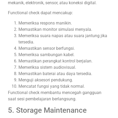
mekanik, elektronik, sensor, atau koneksi digital.
Functional check dapat mencakup:
Memeriksa respons manikin.
Memastikan monitor simulasi menyala.
Memeriksa suara napas atau suara jantung jika
tersedia.
Memastikan sensor berfungsi.
Memeriksa sambungan kabel.
Memastikan perangkat kontrol berjalan.
Memeriksa sistem audiovisual.
Memastikan baterai atau daya tersedia.
Menguji aksesori pendukung.
Mencatat fungsi yang tidak normal.
Functional check membantu mencegah gangguan
saat sesi pembelajaran berlangsung.
5. Storage Maintenance