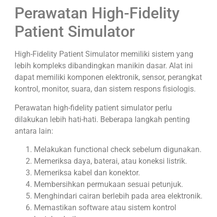
Perawatan High-Fidelity
Patient Simulator
High-Fidelity Patient Simulator memiliki sistem yang
lebih kompleks dibandingkan manikin dasar. Alat ini
dapat memiliki komponen elektronik, sensor, perangkat
kontrol, monitor, suara, dan sistem respons fisiologis.
Perawatan high-fidelity patient simulator perlu
dilakukan lebih hati-hati. Beberapa langkah penting
antara lain:
Melakukan functional check sebelum digunakan.
Memeriksa daya, baterai, atau koneksi listrik.
Memeriksa kabel dan konektor.
Membersihkan permukaan sesuai petunjuk.
Menghindari cairan berlebih pada area elektronik.
Memastikan software atau sistem kontrol