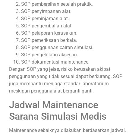
SOP pembersihan setelah praktik.
SOP penyimpanan alat.
SOP peminjaman alat.
SOP pengembalian alat.
SOP pelaporan kerusakan.
SOP pemeriksaan berkala.
SOP penggunaan cairan simulasi.
SOP pengelolaan aksesori.
SOP dokumentasi maintenance.
Dengan SOP yang jelas, risiko kerusakan akibat
penggunaan yang tidak sesuai dapat berkurang. SOP
juga membantu menjaga standar laboratorium
meskipun pengguna alat berganti-ganti.
Jadwal Maintenance
Sarana Simulasi Medis
Maintenance sebaiknya dilakukan berdasarkan jadwal.