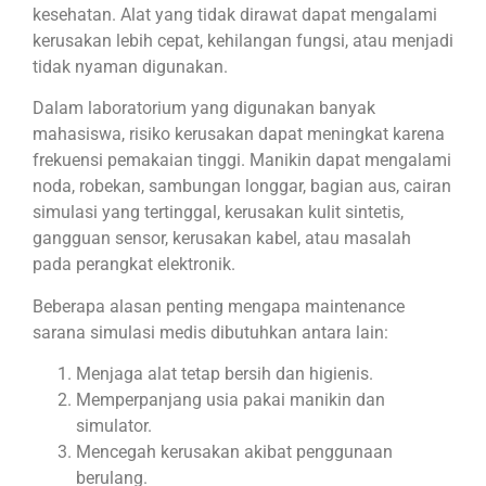
kesehatan. Alat yang tidak dirawat dapat mengalami
kerusakan lebih cepat, kehilangan fungsi, atau menjadi
tidak nyaman digunakan.
Dalam laboratorium yang digunakan banyak
mahasiswa, risiko kerusakan dapat meningkat karena
frekuensi pemakaian tinggi. Manikin dapat mengalami
noda, robekan, sambungan longgar, bagian aus, cairan
simulasi yang tertinggal, kerusakan kulit sintetis,
gangguan sensor, kerusakan kabel, atau masalah
pada perangkat elektronik.
Beberapa alasan penting mengapa maintenance
sarana simulasi medis dibutuhkan antara lain:
Menjaga alat tetap bersih dan higienis.
Memperpanjang usia pakai manikin dan
simulator.
Mencegah kerusakan akibat penggunaan
berulang.