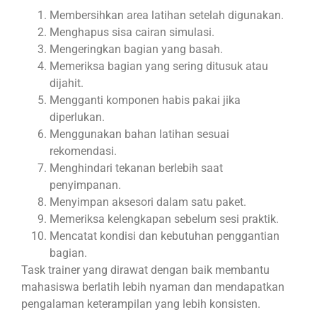
Membersihkan area latihan setelah digunakan.
Menghapus sisa cairan simulasi.
Mengeringkan bagian yang basah.
Memeriksa bagian yang sering ditusuk atau
dijahit.
Mengganti komponen habis pakai jika
diperlukan.
Menggunakan bahan latihan sesuai
rekomendasi.
Menghindari tekanan berlebih saat
penyimpanan.
Menyimpan aksesori dalam satu paket.
Memeriksa kelengkapan sebelum sesi praktik.
Mencatat kondisi dan kebutuhan penggantian
bagian.
Task trainer yang dirawat dengan baik membantu
mahasiswa berlatih lebih nyaman dan mendapatkan
pengalaman keterampilan yang lebih konsisten.