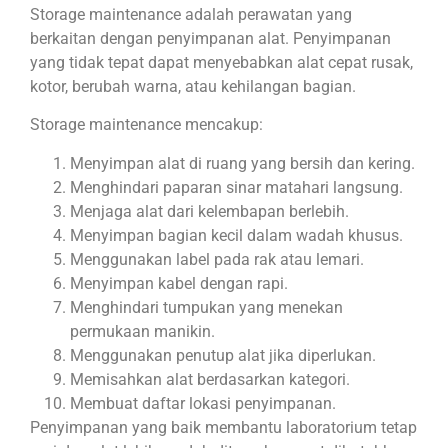
Storage maintenance adalah perawatan yang
berkaitan dengan penyimpanan alat. Penyimpanan
yang tidak tepat dapat menyebabkan alat cepat rusak,
kotor, berubah warna, atau kehilangan bagian.
Storage maintenance mencakup:
Menyimpan alat di ruang yang bersih dan kering.
Menghindari paparan sinar matahari langsung.
Menjaga alat dari kelembapan berlebih.
Menyimpan bagian kecil dalam wadah khusus.
Menggunakan label pada rak atau lemari.
Menyimpan kabel dengan rapi.
Menghindari tumpukan yang menekan
permukaan manikin.
Menggunakan penutup alat jika diperlukan.
Memisahkan alat berdasarkan kategori.
Membuat daftar lokasi penyimpanan.
Penyimpanan yang baik membantu laboratorium tetap