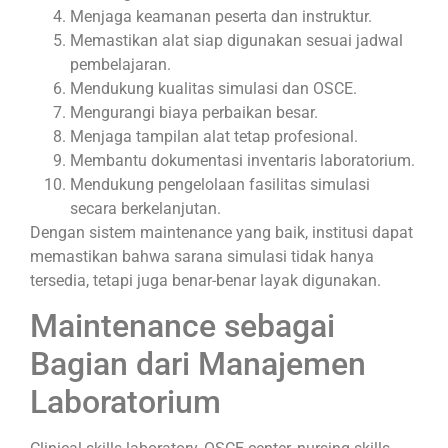
Menjaga keamanan peserta dan instruktur.
Memastikan alat siap digunakan sesuai jadwal
pembelajaran.
Mendukung kualitas simulasi dan OSCE.
Mengurangi biaya perbaikan besar.
Menjaga tampilan alat tetap profesional.
Membantu dokumentasi inventaris laboratorium.
Mendukung pengelolaan fasilitas simulasi
secara berkelanjutan.
Dengan sistem maintenance yang baik, institusi dapat
memastikan bahwa sarana simulasi tidak hanya
tersedia, tetapi juga benar-benar layak digunakan.
Maintenance sebagai
Bagian dari Manajemen
Laboratorium