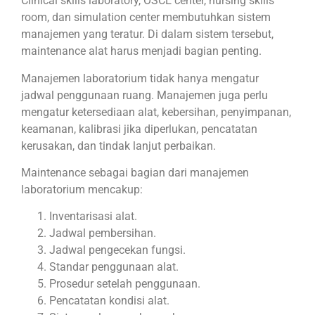
Clinical skills laboratory, OSCE center, nursing skills
room, dan simulation center membutuhkan sistem
manajemen yang teratur. Di dalam sistem tersebut,
maintenance alat harus menjadi bagian penting.
Manajemen laboratorium tidak hanya mengatur
jadwal penggunaan ruang. Manajemen juga perlu
mengatur ketersediaan alat, kebersihan, penyimpanan,
keamanan, kalibrasi jika diperlukan, pencatatan
kerusakan, dan tindak lanjut perbaikan.
Maintenance sebagai bagian dari manajemen
laboratorium mencakup:
Inventarisasi alat.
Jadwal pembersihan.
Jadwal pengecekan fungsi.
Standar penggunaan alat.
Prosedur setelah penggunaan.
Pencatatan kondisi alat.