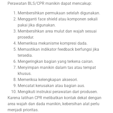
Perawatan BLS/CPR manikin dapat mencakup:
Membersihkan permukaan setelah digunakan.
Mengganti face shield atau komponen sekali
pakai jika digunakan.
Membersihkan area mulut dan wajah sesuai
prosedur.
Memeriksa mekanisme kompresi dada.
Memastikan indikator feedback berfungsi jika
tersedia.
Mengeringkan bagian yang terkena cairan.
Menyimpan manikin dalam tas atau tempat
khusus.
Memeriksa kelengkapan aksesori.
Mencatat kerusakan atau bagian aus.
Mengikuti instruksi perawatan dari produsen.
Karena latihan CPR melibatkan kontak dekat dengan
area wajah dan dada manikin, kebersihan alat perlu
menjadi prioritas.