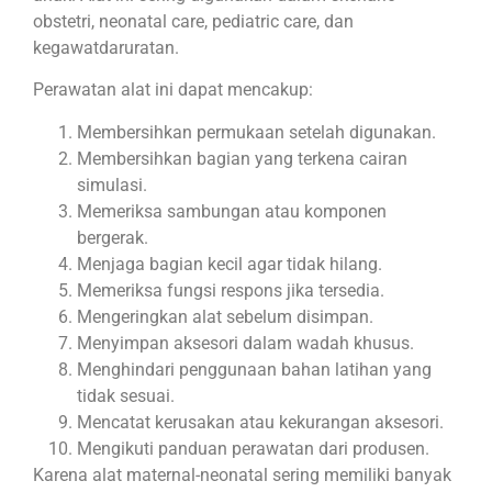
obstetri, neonatal care, pediatric care, dan
kegawatdaruratan.
Perawatan alat ini dapat mencakup:
Membersihkan permukaan setelah digunakan.
Membersihkan bagian yang terkena cairan
simulasi.
Memeriksa sambungan atau komponen
bergerak.
Menjaga bagian kecil agar tidak hilang.
Memeriksa fungsi respons jika tersedia.
Mengeringkan alat sebelum disimpan.
Menyimpan aksesori dalam wadah khusus.
Menghindari penggunaan bahan latihan yang
tidak sesuai.
Mencatat kerusakan atau kekurangan aksesori.
Mengikuti panduan perawatan dari produsen.
Karena alat maternal-neonatal sering memiliki banyak