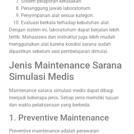
Sistem pelaporan kerusakan.
Penanggung jawab laboratorium.
Penyimpanan alat sesuai kategori.
Evaluasi berkala terhadap kebutuhan alat.
Dengan sistem ini, laboratorium dapat berjalan lebih
tertib. Mahasiswa dan instruktur juga lebih mudah
menggunakan alat karena kondisi sarana sudah
dipastikan sebelum sesi pembelajaran dimulai.
Jenis Maintenance Sarana
Simulasi Medis
Maintenance sarana simulasi medis dapat dibagi
menjadi beberapa jenis. Setiap jenis memiliki tujuan
dan waktu pelaksanaan yang berbeda.
1. Preventive Maintenance
Preventive maintenance adalah perawatan