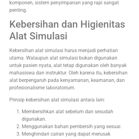
komponen, sistem penyimpanan yang rapi sangat
penting.
Kebersihan dan Higienitas
Alat Simulasi
Kebersihan alat simulasi harus menjadi perhatian
utama. Walaupun alat simulasi bukan digunakan
untuk pasien nyata, alat tetap digunakan oleh banyak
mahasiswa dan instruktur. Oleh karena itu, kebersihan
alat berpengaruh pada kenyamanan, keamanan, dan
profesionalisme laboratorium.
Prinsip kebersihan alat simulasi antara lain:
Membersihkan alat sebelum dan sesudah
digunakan.
Menggunakan bahan pembersih yang sesuai.
Menghindari cairan yang dapat merusak