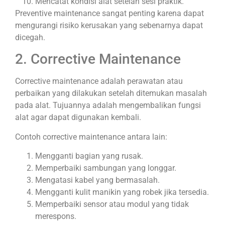
Mencatat kondisi alat setelah sesi praktik.
Preventive maintenance sangat penting karena dapat
mengurangi risiko kerusakan yang sebenarnya dapat
dicegah.
2. Corrective Maintenance
Corrective maintenance adalah perawatan atau
perbaikan yang dilakukan setelah ditemukan masalah
pada alat. Tujuannya adalah mengembalikan fungsi
alat agar dapat digunakan kembali.
Contoh corrective maintenance antara lain:
Mengganti bagian yang rusak.
Memperbaiki sambungan yang longgar.
Mengatasi kabel yang bermasalah.
Mengganti kulit manikin yang robek jika tersedia.
Memperbaiki sensor atau modul yang tidak
merespons.