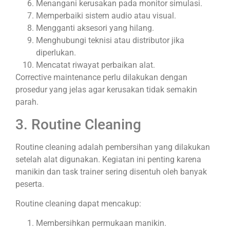
Menangani kerusakan pada monitor simulasi.
Memperbaiki sistem audio atau visual.
Mengganti aksesori yang hilang.
Menghubungi teknisi atau distributor jika
diperlukan.
Mencatat riwayat perbaikan alat.
Corrective maintenance perlu dilakukan dengan
prosedur yang jelas agar kerusakan tidak semakin
parah.
3. Routine Cleaning
Routine cleaning adalah pembersihan yang dilakukan
setelah alat digunakan. Kegiatan ini penting karena
manikin dan task trainer sering disentuh oleh banyak
peserta.
Routine cleaning dapat mencakup:
Membersihkan permukaan manikin.