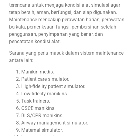
terencana untuk menjaga kondisi alat simulasi agar
tetap bersih, aman, berfungsi, dan siap digunakan.
Maintenance mencakup perawatan harian, perawatan
berkala, pemeriksaan fungsi, pembersihan setelah
penggunaan, penyimpanan yang benar, dan
pencatatan kondisi alat.
Sarana yang perlu masuk dalam sistem maintenance
antara lain:
Manikin medis.
Patient care simulator.
High-fidelity patient simulator.
Low-fidelity manikins.
Task trainers.
OSCE manikins.
BLS/CPR manikins.
Airway management simulator.
Maternal simulator.