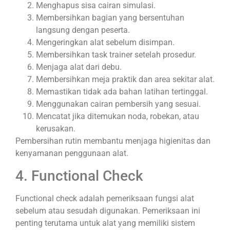
Menghapus sisa cairan simulasi.
Membersihkan bagian yang bersentuhan
langsung dengan peserta.
Mengeringkan alat sebelum disimpan.
Membersihkan task trainer setelah prosedur.
Menjaga alat dari debu.
Membersihkan meja praktik dan area sekitar alat.
Memastikan tidak ada bahan latihan tertinggal.
Menggunakan cairan pembersih yang sesuai.
Mencatat jika ditemukan noda, robekan, atau
kerusakan.
Pembersihan rutin membantu menjaga higienitas dan
kenyamanan penggunaan alat.
4. Functional Check
Functional check adalah pemeriksaan fungsi alat
sebelum atau sesudah digunakan. Pemeriksaan ini
penting terutama untuk alat yang memiliki sistem