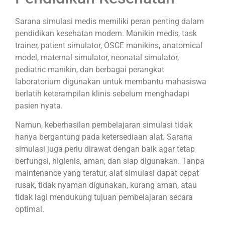
Sarana simulasi medis memiliki peran penting dalam
pendidikan kesehatan modern. Manikin medis, task
trainer, patient simulator, OSCE manikins, anatomical
model, maternal simulator, neonatal simulator,
pediatric manikin, dan berbagai perangkat
laboratorium digunakan untuk membantu mahasiswa
berlatih keterampilan klinis sebelum menghadapi
pasien nyata.
Namun, keberhasilan pembelajaran simulasi tidak
hanya bergantung pada ketersediaan alat. Sarana
simulasi juga perlu dirawat dengan baik agar tetap
berfungsi, higienis, aman, dan siap digunakan. Tanpa
maintenance yang teratur, alat simulasi dapat cepat
rusak, tidak nyaman digunakan, kurang aman, atau
tidak lagi mendukung tujuan pembelajaran secara
optimal.