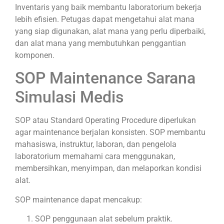
Inventaris yang baik membantu laboratorium bekerja
lebih efisien. Petugas dapat mengetahui alat mana
yang siap digunakan, alat mana yang perlu diperbaiki,
dan alat mana yang membutuhkan penggantian
komponen.
SOP Maintenance Sarana
Simulasi Medis
SOP atau Standard Operating Procedure diperlukan
agar maintenance berjalan konsisten. SOP membantu
mahasiswa, instruktur, laboran, dan pengelola
laboratorium memahami cara menggunakan,
membersihkan, menyimpan, dan melaporkan kondisi
alat.
SOP maintenance dapat mencakup:
SOP penggunaan alat sebelum praktik.