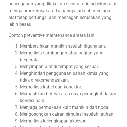
pencegahan yang dilakukan secara rutin sebelum alat
mengalami kerusakan. Tujuannya adalah menjaga
alat tetap berfungsi dan mencegah kerusakan yang
lebih besar.
Contoh preventive maintenance antara lain:
Membersihkan manikin setelah digunakan.
Memeriksa sambungan atau bagian yang
bergerak.
Menyimpan alat di tempat yang sesuai.
Menghindari penggunaan bahan kimia yang
tidak direkomendasikan.
Memeriksa kabel dan konektor.
Memastikan baterai atau daya perangkat dalam
kondisi baik.
Menjaga permukaan kulit manikin dari noda.
Mengosongkan cairan simulasi setelah latihan.
Memeriksa kelengkapan aksesori.