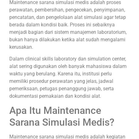
Maintenance sarana simulasi medis adalah proses
perawatan, pembersihan, pengecekan, penyimpanan,
pencatatan, dan pengelolaan alat simulasi agar tetap
berada dalam kondisi baik. Proses ini sebaiknya
menjadi bagian dari sistem manajemen laboratorium,
bukan hanya dilakukan ketika alat sudah mengalami
kerusakan.
Dalam clinical skills laboratory dan simulation center,
alat sering digunakan oleh banyak mahasiswa dalam
waktu yang berulang. Karena itu, institusi perlu
memiliki prosedur perawatan yang jelas, jadwal
pemeriksaan, petugas penanggung jawab, serta
dokumentasi pemakaian dan kondisi alat.
Apa Itu Maintenance
Sarana Simulasi Medis?
Maintenance sarana simulasi medis adalah kegiatan