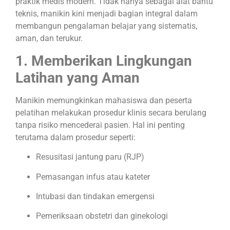
praktik medis modern. Tidak hanya sebagai alat bantu
teknis, manikin kini menjadi bagian integral dalam
membangun pengalaman belajar yang sistematis,
aman, dan terukur.
1. Memberikan Lingkungan
Latihan yang Aman
Manikin memungkinkan mahasiswa dan peserta
pelatihan melakukan prosedur klinis secara berulang
tanpa risiko mencederai pasien. Hal ini penting
terutama dalam prosedur seperti:
Resusitasi jantung paru (RJP)
Pemasangan infus atau kateter
Intubasi dan tindakan emergensi
Pemeriksaan obstetri dan ginekologi