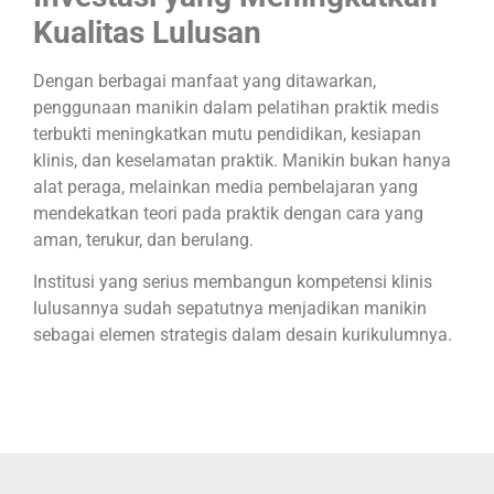
Kualitas Lulusan
Dengan berbagai manfaat yang ditawarkan,
penggunaan manikin dalam pelatihan praktik medis
terbukti meningkatkan mutu pendidikan, kesiapan
klinis, dan keselamatan praktik. Manikin bukan hanya
alat peraga, melainkan media pembelajaran yang
mendekatkan teori pada praktik dengan cara yang
aman, terukur, dan berulang.
Institusi yang serius membangun kompetensi klinis
lulusannya sudah sepatutnya menjadikan manikin
sebagai elemen strategis dalam desain kurikulumnya.