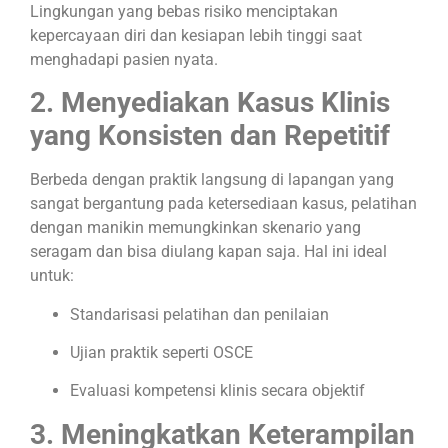
Lingkungan yang bebas risiko menciptakan
kepercayaan diri dan kesiapan lebih tinggi saat
menghadapi pasien nyata.
2. Menyediakan Kasus Klinis
yang Konsisten dan Repetitif
Berbeda dengan praktik langsung di lapangan yang
sangat bergantung pada ketersediaan kasus, pelatihan
dengan manikin memungkinkan skenario yang
seragam dan bisa diulang kapan saja. Hal ini ideal
untuk:
Standarisasi pelatihan dan penilaian
Ujian praktik seperti OSCE
Evaluasi kompetensi klinis secara objektif
3. Meningkatkan Keterampilan