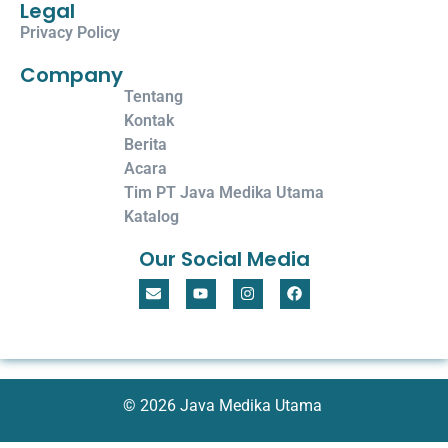
Legal
Privacy Policy
Company
Tentang
Kontak
Berita
Acara
Tim PT Java Medika Utama
Katalog
Our Social Media
© 2026 Java Medika Utama