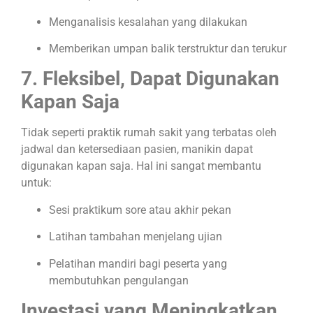
Menganalisis kesalahan yang dilakukan
Memberikan umpan balik terstruktur dan terukur
7. Fleksibel, Dapat Digunakan
Kapan Saja
Tidak seperti praktik rumah sakit yang terbatas oleh
jadwal dan ketersediaan pasien, manikin dapat
digunakan kapan saja. Hal ini sangat membantu
untuk:
Sesi praktikum sore atau akhir pekan
Latihan tambahan menjelang ujian
Pelatihan mandiri bagi peserta yang
membutuhkan pengulangan
Investasi yang Meningkatkan