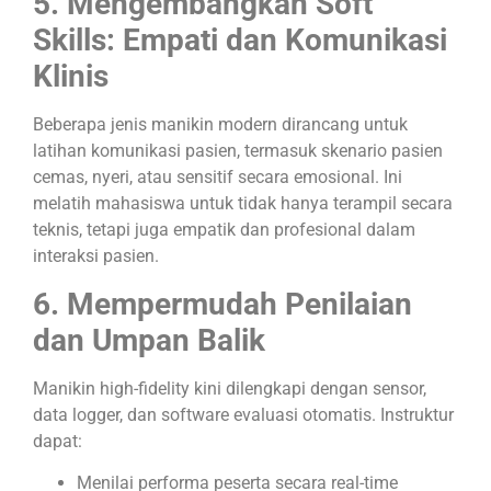
5. Mengembangkan Soft
Skills: Empati dan Komunikasi
Klinis
Beberapa jenis manikin modern dirancang untuk
latihan komunikasi pasien, termasuk skenario pasien
cemas, nyeri, atau sensitif secara emosional. Ini
melatih mahasiswa untuk tidak hanya terampil secara
teknis, tetapi juga empatik dan profesional dalam
interaksi pasien.
6. Mempermudah Penilaian
dan Umpan Balik
Manikin high-fidelity kini dilengkapi dengan sensor,
data logger, dan software evaluasi otomatis. Instruktur
dapat:
Menilai performa peserta secara real-time