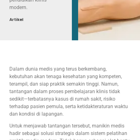
modern.
Artikel
Dalam dunia medis yang terus berkembang,
kebutuhan akan tenaga kesehatan yang kompeten,
terampil, dan siap praktik semakin tinggi. Namun,
tantangan dalam proses pembelajaran klinis tidak
sedikit—terbatasnya kasus di rumah sakit, risiko
terhadap pasien pemula, serta ketidakteraturan waktu
dan kondisi di lapangan.
Untuk menjawab tantangan tersebut, manikin medis
hadir sebagai solusi strategis dalam sistem pelatihan