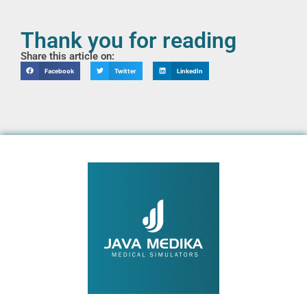
Thank you for reading
Share this article on:
Facebook
Twitter
LinkedIn