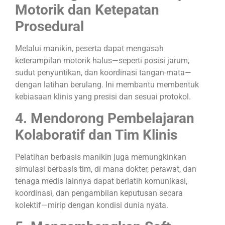
Motorik dan Ketepatan
Prosedural
Melalui manikin, peserta dapat mengasah
keterampilan motorik halus—seperti posisi jarum,
sudut penyuntikan, dan koordinasi tangan-mata—
dengan latihan berulang. Ini membantu membentuk
kebiasaan klinis yang presisi dan sesuai protokol.
4. Mendorong Pembelajaran
Kolaboratif dan Tim Klinis
Pelatihan berbasis manikin juga memungkinkan
simulasi berbasis tim, di mana dokter, perawat, dan
tenaga medis lainnya dapat berlatih komunikasi,
koordinasi, dan pengambilan keputusan secara
kolektif—mirip dengan kondisi dunia nyata.