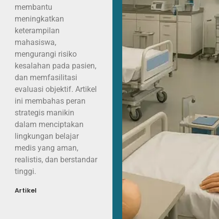
membantu
meningkatkan
keterampilan
mahasiswa,
mengurangi risiko
kesalahan pada pasien,
dan memfasilitasi
evaluasi objektif. Artikel
ini membahas peran
strategis manikin
dalam menciptakan
lingkungan belajar
medis yang aman,
realistis, dan berstandar
tinggi.
Artikel