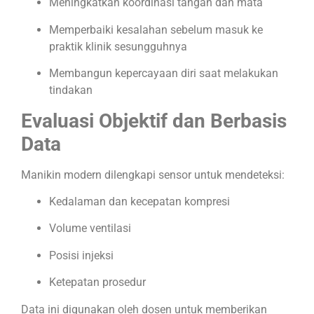
Meningkatkan koordinasi tangan dan mata
Memperbaiki kesalahan sebelum masuk ke
praktik klinik sesungguhnya
Membangun kepercayaan diri saat melakukan
tindakan
Evaluasi Objektif dan Berbasis
Data
Manikin modern dilengkapi sensor untuk mendeteksi:
Kedalaman dan kecepatan kompresi
Volume ventilasi
Posisi injeksi
Ketepatan prosedur
Data ini digunakan oleh dosen untuk memberikan