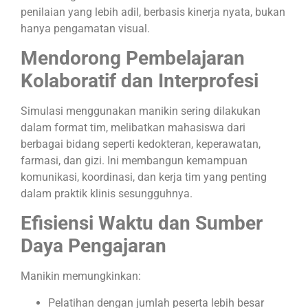
penilaian yang lebih adil, berbasis kinerja nyata, bukan
hanya pengamatan visual.
Mendorong Pembelajaran
Kolaboratif dan Interprofesi
Simulasi menggunakan manikin sering dilakukan
dalam format tim, melibatkan mahasiswa dari
berbagai bidang seperti kedokteran, keperawatan,
farmasi, dan gizi. Ini membangun kemampuan
komunikasi, koordinasi, dan kerja tim yang penting
dalam praktik klinis sesungguhnya.
Efisiensi Waktu dan Sumber
Daya Pengajaran
Manikin memungkinkan:
Pelatihan dengan jumlah peserta lebih besar