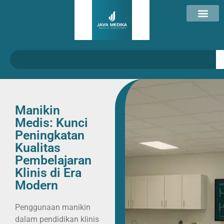
Manikin
Medis: Kunci
Peningkatan
Kualitas
Pembelajaran
Klinis di Era
Modern
Penggunaan manikin
dalam pendidikan klinis