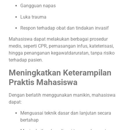
Gangguan napas
Luka trauma
Respon terhadap obat dan tindakan invasif
Mahasiswa dapat melakukan berbagai prosedur
medis, seperti CPR, pemasangan infus, kateterisasi,
hingga penanganan kegawatdaruratan, tanpa risiko
terhadap pasien.
Meningkatkan Keterampilan
Praktis Mahasiswa
Dengan berlatih menggunakan manikin, mahasiswa
dapat:
Menguasai teknik dasar dan lanjutan secara
bertahap