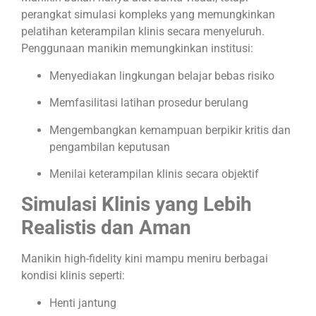
perangkat simulasi kompleks yang memungkinkan
pelatihan keterampilan klinis secara menyeluruh.
Penggunaan manikin memungkinkan institusi:
Menyediakan lingkungan belajar bebas risiko
Memfasilitasi latihan prosedur berulang
Mengembangkan kemampuan berpikir kritis dan
pengambilan keputusan
Menilai keterampilan klinis secara objektif
Simulasi Klinis yang Lebih
Realistis dan Aman
Manikin high-fidelity kini mampu meniru berbagai
kondisi klinis seperti:
Henti jantung