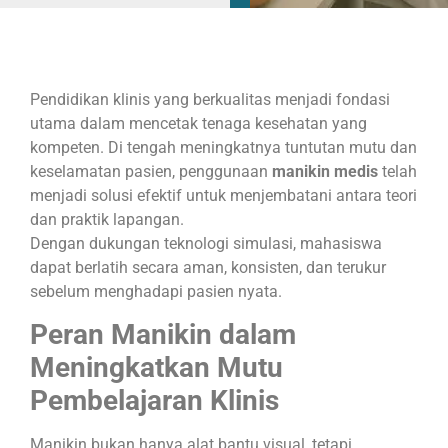
Pendidikan klinis yang berkualitas menjadi fondasi
utama dalam mencetak tenaga kesehatan yang
kompeten. Di tengah meningkatnya tuntutan mutu dan
keselamatan pasien, penggunaan
manikin medis
telah
menjadi solusi efektif untuk menjembatani antara teori
dan praktik lapangan.
Dengan dukungan teknologi simulasi, mahasiswa
dapat berlatih secara aman, konsisten, dan terukur
sebelum menghadapi pasien nyata.
Peran Manikin dalam
Meningkatkan Mutu
Pembelajaran Klinis
Manikin bukan hanya alat bantu visual, tetapi