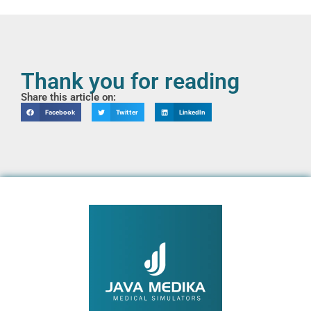
Thank you for reading
Share this article on:
Facebook
Twitter
LinkedIn