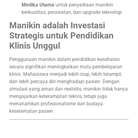
Medika Utama
untuk penyediaan manikin
berkualitas, perawatan, dan upgrade teknologi
Manikin adalah Investasi
Strategis untuk Pendidikan
Klinis Unggul
Penggunaan manikin dalam pendidikan kesehatan
secara signifikan meningkatkan mutu pembelajaran
klinis. Mahasiswa menjadi lebih siap, lebih terampil,
dan lebih percaya diri menghadapi pasien. Dengan
simulasi yang aman dan realistis, manikin tidak hanya
mengajarkan keterampilan teknis, tetapi juga
menanamkan profesionalisme dan budaya
keselamatan pasien.