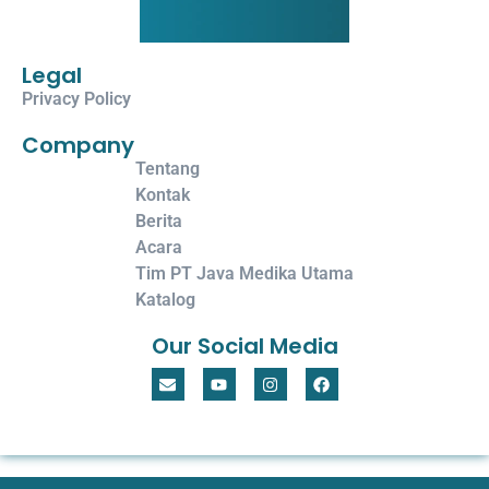
Legal
Privacy Policy
Company
Tentang
Kontak
Berita
Acara
Tim PT Java Medika Utama
Katalog
Our Social Media