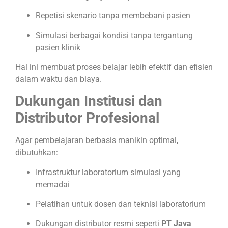
Repetisi skenario tanpa membebani pasien
Simulasi berbagai kondisi tanpa tergantung
pasien klinik
Hal ini membuat proses belajar lebih efektif dan efisien
dalam waktu dan biaya.
Dukungan Institusi dan
Distributor Profesional
Agar pembelajaran berbasis manikin optimal,
dibutuhkan:
Infrastruktur laboratorium simulasi yang
memadai
Pelatihan untuk dosen dan teknisi laboratorium
Dukungan distributor resmi seperti
PT Java