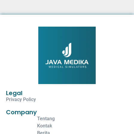
Legal
Privacy Policy
Company
Tentang
Kontak
Berita