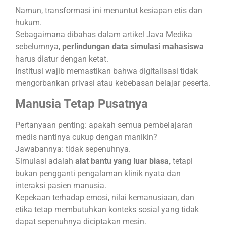
Namun, transformasi ini menuntut kesiapan etis dan
hukum.
Sebagaimana dibahas dalam artikel Java Medika
sebelumnya,
perlindungan data simulasi mahasiswa
harus diatur dengan ketat.
Institusi wajib memastikan bahwa digitalisasi tidak
mengorbankan privasi atau kebebasan belajar peserta.
Manusia Tetap Pusatnya
Pertanyaan penting: apakah semua pembelajaran
medis nantinya cukup dengan manikin?
Jawabannya: tidak sepenuhnya.
Simulasi adalah
alat bantu yang luar biasa
, tetapi
bukan pengganti pengalaman klinik nyata dan
interaksi pasien manusia.
Kepekaan terhadap emosi, nilai kemanusiaan, dan
etika tetap membutuhkan konteks sosial yang tidak
dapat sepenuhnya diciptakan mesin.