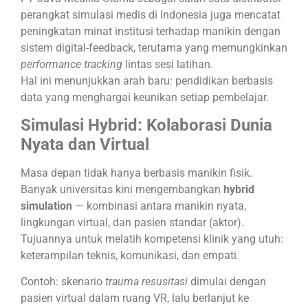
perangkat simulasi medis di Indonesia juga mencatat
peningkatan minat institusi terhadap manikin dengan
sistem digital-feedback, terutama yang memungkinkan
performance tracking
lintas sesi latihan.
Hal ini menunjukkan arah baru: pendidikan berbasis
data yang menghargai keunikan setiap pembelajar.
Simulasi Hybrid: Kolaborasi Dunia
Nyata dan Virtual
Masa depan tidak hanya berbasis manikin fisik.
Banyak universitas kini mengembangkan
hybrid
simulation
— kombinasi antara manikin nyata,
lingkungan virtual, dan pasien standar (aktor).
Tujuannya untuk melatih kompetensi klinik yang utuh:
keterampilan teknis, komunikasi, dan empati.
Contoh: skenario
trauma resusitasi
dimulai dengan
pasien virtual dalam ruang VR, lalu berlanjut ke