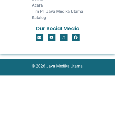
Acara
Tim PT Java Medika Utama
Katalog
Our Social Media
© 2026 Java Medika Utama