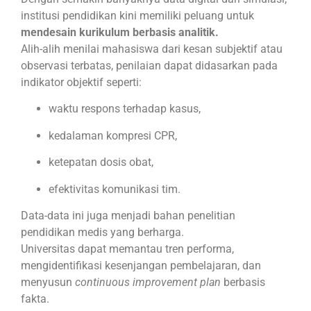
institusi pendidikan kini memiliki peluang untuk
mendesain kurikulum berbasis analitik.
Alih-alih menilai mahasiswa dari kesan subjektif atau
observasi terbatas, penilaian dapat didasarkan pada
indikator objektif seperti:
waktu respons terhadap kasus,
kedalaman kompresi CPR,
ketepatan dosis obat,
efektivitas komunikasi tim.
Data-data ini juga menjadi bahan penelitian
pendidikan medis yang berharga.
Universitas dapat memantau tren performa,
mengidentifikasi kesenjangan pembelajaran, dan
menyusun
continuous improvement plan
berbasis
fakta.