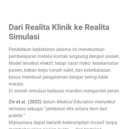
Dari Realita Klinik ke Realita
Simulasi
Pendidikan kedokteran selama ini menekankan
pembelajaran melalui kontak langsung dengan pasien.
Model tersebut efektif, tetapi sarat risiko: keselamatan
pasien, beban kerja rumah sakit, dan keterbatasan
kasus membuat pengalaman belajar sering tidak
merata.
Di sinilah simulasi berbasis manikin mengambil peran.
Ziv et al. (2022)
dalam
Medical Education
menyebut
simulasi sebagai “jembatan etis antara teori dan
praktik.”
Mahasiswa dapat berlatih keterampilan invasif tanpa