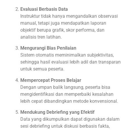
Evaluasi Berbasis Data
Instruktur tidak hanya mengandalkan observasi
manual, tetapi juga mendapatkan laporan
objektif berupa grafik, skor performa, dan
analisis tren latihan.
Mengurangi Bias Penilaian
Sistem otomatis meminimalkan subjektivitas,
sehingga hasil evaluasi lebih adil dan transparan
untuk semua peserta.
Mempercepat Proses Belajar
Dengan umpan balik langsung, peserta bisa
mengidentifikasi dan memperbaiki kesalahan
lebih cepat dibandingkan metode konvensional.
Mendukung Debriefing yang Efektif
Data yang dikumpulkan dapat digunakan dalam
sesi debriefing untuk diskusi berbasis fakta,