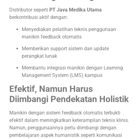
Distributor seperti
PT Java Medika Utama
berkontribusi aktif dengan:
Menyediakan pelatihan teknis penggunaan
manikin feedback otomatis
Memberikan support sistem dan update
perangkat lunak
Membantu integrasi manikin dengan Learning
Management System (LMS) kampus
Efektif, Namun Harus
Diimbangi Pendekatan Holistik
Manikin dengan sistem feedback otomatis terbukti
efektif dalam meningkatkan keterampilan teknis klinis.
Namun, penggunaannya perlu diimbangi dengan
pembelajaran aspek humanistik seperti komunikasi