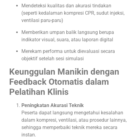
Mendeteksi kualitas dan akurasi tindakan
(seperti kedalaman kompresi CPR, sudut injeksi,
ventilasi paru-paru)
Memberikan umpan balik langsung berupa
indikator visual, suara, atau laporan digital
Merekam performa untuk dievaluasi secara
objektif setelah sesi simulasi
Keunggulan Manikin dengan
Feedback Otomatis dalam
Pelatihan Klinis
Peningkatan Akurasi Teknik
Peserta dapat langsung mengetahui kesalahan
dalam kompresi, ventilasi, atau prosedur lainnya,
sehingga memperbaiki teknik mereka secara
instan.