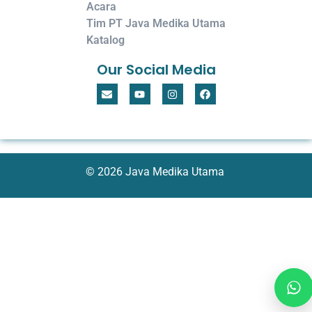
Acara
Tim PT Java Medika Utama
Katalog
Our Social Media
© 2026 Java Medika Utama