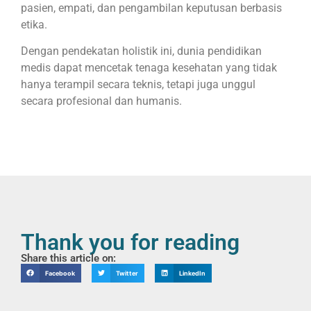
pasien, empati, dan pengambilan keputusan berbasis
etika.
Dengan pendekatan holistik ini, dunia pendidikan
medis dapat mencetak tenaga kesehatan yang tidak
hanya terampil secara teknis, tetapi juga unggul
secara profesional dan humanis.
Thank you for reading
Share this article on:
Facebook
Twitter
LinkedIn