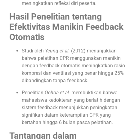
meningkatkan refleksi diri peserta.
Hasil Penelitian tentang
Efektivitas Manikin Feedback
Otomatis
Studi oleh
Yeung et al.
(2012) menunjukkan
bahwa pelatihan CPR menggunakan manikin
dengan feedback otomatis meningkatkan rasio
kompresi dan ventilasi yang benar hingga 25%
dibandingkan tanpa feedback.
Penelitian
Ochoa et al.
membuktikan bahwa
mahasiswa kedokteran yang berlatih dengan
sistem feedback menunjukkan peningkatan
signifikan dalam keterampilan CPR yang
bertahan hingga 6 bulan pasca pelatihan.
Tantangan dalam