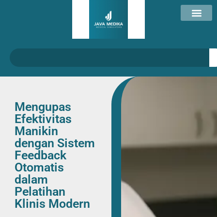
Mengupas
Efektivitas
Manikin
dengan Sistem
Feedback
Otomatis
dalam
Pelatihan
Klinis Modern