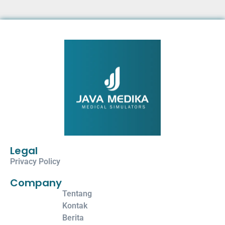
Legal
Privacy Policy
Company
Tentang
Kontak
Berita