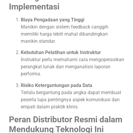
Implementasi
Biaya Pengadaan yang Tinggi
Manikin dengan sistem feedback canggih
memiliki harga lebih mahal dibandingkan
manikin standar.
Kebutuhan Pelatihan untuk Instruktur
Instruktur perlu memahami cara mengoperasikan
perangkat lunak dan menganalisis laporan
performa.
Risiko Ketergantungan pada Data
Terlalu bergantung pada angka dapat membuat
peserta lupa pentingnya aspek komunikasi dan
empati dalam praktik klinis.
Peran Distributor Resmi dalam
Mendukung Teknologi Ini