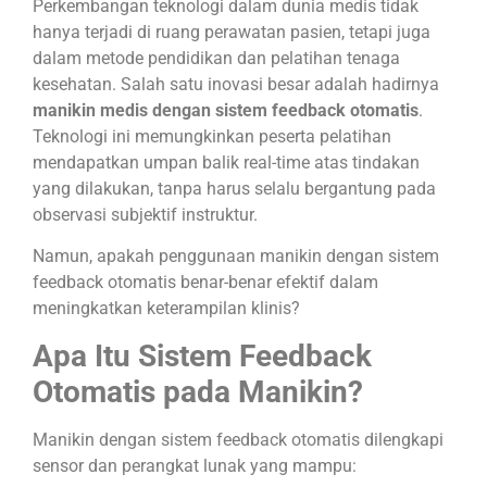
Perkembangan teknologi dalam dunia medis tidak
hanya terjadi di ruang perawatan pasien, tetapi juga
dalam metode pendidikan dan pelatihan tenaga
kesehatan. Salah satu inovasi besar adalah hadirnya
manikin medis dengan sistem feedback otomatis
.
Teknologi ini memungkinkan peserta pelatihan
mendapatkan umpan balik real-time atas tindakan
yang dilakukan, tanpa harus selalu bergantung pada
observasi subjektif instruktur.
Namun, apakah penggunaan manikin dengan sistem
feedback otomatis benar-benar efektif dalam
meningkatkan keterampilan klinis?
Apa Itu Sistem Feedback
Otomatis pada Manikin?
Manikin dengan sistem feedback otomatis dilengkapi
sensor dan perangkat lunak yang mampu: