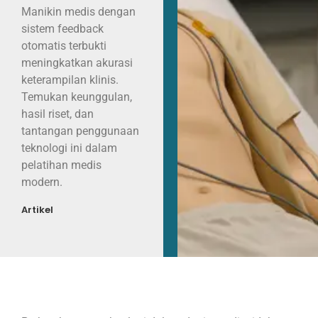
Manikin medis dengan
sistem feedback
otomatis terbukti
meningkatkan akurasi
keterampilan klinis.
Temukan keunggulan,
hasil riset, dan
tantangan penggunaan
teknologi ini dalam
pelatihan medis
modern.
Artikel