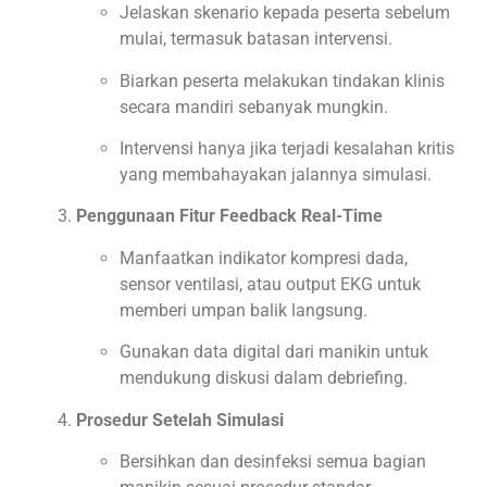
Jelaskan skenario kepada peserta sebelum
mulai, termasuk batasan intervensi.
Biarkan peserta melakukan tindakan klinis
secara mandiri sebanyak mungkin.
Intervensi hanya jika terjadi kesalahan kritis
yang membahayakan jalannya simulasi.
Penggunaan Fitur Feedback Real-Time
Manfaatkan indikator kompresi dada,
sensor ventilasi, atau output EKG untuk
memberi umpan balik langsung.
Gunakan data digital dari manikin untuk
mendukung diskusi dalam debriefing.
Prosedur Setelah Simulasi
Bersihkan dan desinfeksi semua bagian