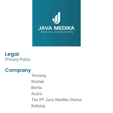
Legal
Privacy Policy
Company
Tentang
Kontak
Berita
Acara
Tim PT Java Medika Utama
Katalog