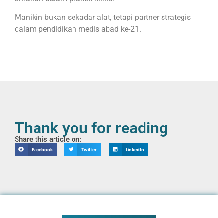
Manikin bukan sekadar alat, tetapi partner strategis
dalam pendidikan medis abad ke-21.
Thank you for reading
Share this article on:
Facebook
Twitter
LinkedIn