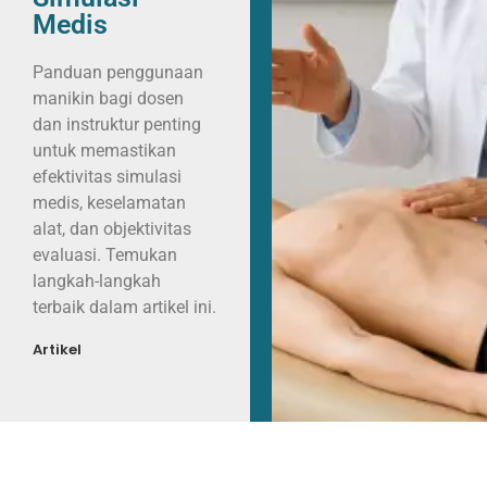
Medis
Panduan penggunaan
manikin bagi dosen
dan instruktur penting
untuk memastikan
efektivitas simulasi
medis, keselamatan
alat, dan objektivitas
evaluasi. Temukan
langkah-langkah
terbaik dalam artikel ini.
Artikel