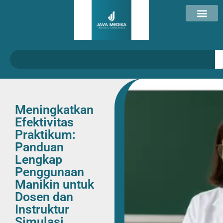
Meningkatkan
Efektivitas
Praktikum:
Panduan
Lengkap
Penggunaan
Manikin untuk
Dosen dan
Instruktur
Simulasi