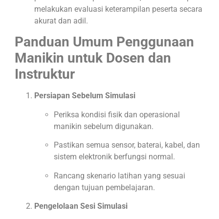
melakukan evaluasi keterampilan peserta secara
akurat dan adil.
Panduan Umum Penggunaan
Manikin untuk Dosen dan
Instruktur
Persiapan Sebelum Simulasi
Periksa kondisi fisik dan operasional
manikin sebelum digunakan.
Pastikan semua sensor, baterai, kabel, dan
sistem elektronik berfungsi normal.
Rancang skenario latihan yang sesuai
dengan tujuan pembelajaran.
Pengelolaan Sesi Simulasi