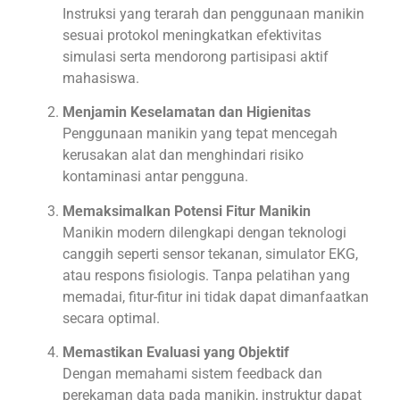
Instruksi yang terarah dan penggunaan manikin
sesuai protokol meningkatkan efektivitas
simulasi serta mendorong partisipasi aktif
mahasiswa.
Menjamin Keselamatan dan Higienitas
Penggunaan manikin yang tepat mencegah
kerusakan alat dan menghindari risiko
kontaminasi antar pengguna.
Memaksimalkan Potensi Fitur Manikin
Manikin modern dilengkapi dengan teknologi
canggih seperti sensor tekanan, simulator EKG,
atau respons fisiologis. Tanpa pelatihan yang
memadai, fitur-fitur ini tidak dapat dimanfaatkan
secara optimal.
Memastikan Evaluasi yang Objektif
Dengan memahami sistem feedback dan
perekaman data pada manikin, instruktur dapat