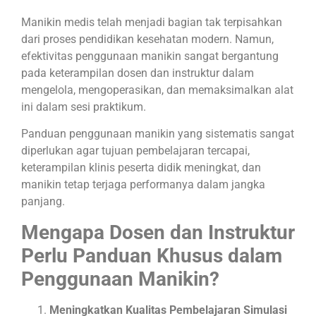
Manikin medis telah menjadi bagian tak terpisahkan
dari proses pendidikan kesehatan modern. Namun,
efektivitas penggunaan manikin sangat bergantung
pada keterampilan dosen dan instruktur dalam
mengelola, mengoperasikan, dan memaksimalkan alat
ini dalam sesi praktikum.
Panduan penggunaan manikin yang sistematis sangat
diperlukan agar tujuan pembelajaran tercapai,
keterampilan klinis peserta didik meningkat, dan
manikin tetap terjaga performanya dalam jangka
panjang.
Mengapa Dosen dan Instruktur
Perlu Panduan Khusus dalam
Penggunaan Manikin?
Meningkatkan Kualitas Pembelajaran Simulasi