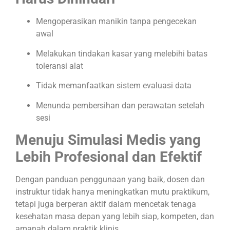
Mengoperasikan manikin tanpa pengecekan
awal
Melakukan tindakan kasar yang melebihi batas
toleransi alat
Tidak memanfaatkan sistem evaluasi data
Menunda pembersihan dan perawatan setelah
sesi
Menuju Simulasi Medis yang
Lebih Profesional dan Efektif
Dengan panduan penggunaan yang baik, dosen dan
instruktur tidak hanya meningkatkan mutu praktikum,
tetapi juga berperan aktif dalam mencetak tenaga
kesehatan masa depan yang lebih siap, kompeten, dan
amanah dalam praktik klinis.