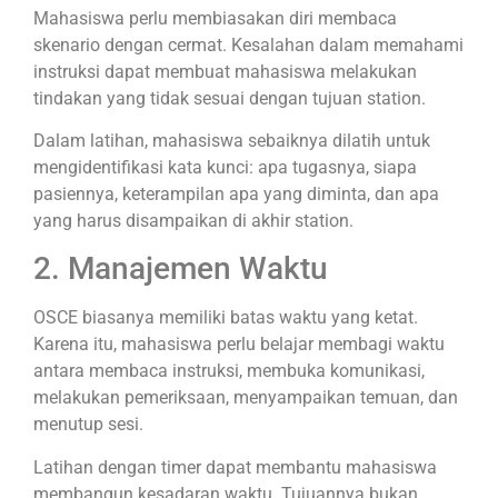
Mahasiswa perlu membiasakan diri membaca
skenario dengan cermat. Kesalahan dalam memahami
instruksi dapat membuat mahasiswa melakukan
tindakan yang tidak sesuai dengan tujuan station.
Dalam latihan, mahasiswa sebaiknya dilatih untuk
mengidentifikasi kata kunci: apa tugasnya, siapa
pasiennya, keterampilan apa yang diminta, dan apa
yang harus disampaikan di akhir station.
2. Manajemen Waktu
OSCE biasanya memiliki batas waktu yang ketat.
Karena itu, mahasiswa perlu belajar membagi waktu
antara membaca instruksi, membuka komunikasi,
melakukan pemeriksaan, menyampaikan temuan, dan
menutup sesi.
Latihan dengan timer dapat membantu mahasiswa
membangun kesadaran waktu. Tujuannya bukan