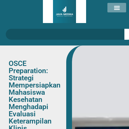
OSCE
Preparation:
Strategi
Mempersiapkan
Mahasiswa
Kesehatan
Menghadapi
Evaluasi
Keterampilan
Klinis