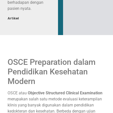
berhadapan dengan
pasien nyata.
Artikel
OSCE Preparation dalam
Pendidikan Kesehatan
Modern
OSCE atau
Objective Structured Clinical Examination
merupakan salah satu metode evaluasi keterampilan
klinis yang banyak digunakan dalam pendidikan
kedokteran dan kesehatan. Berbeda dengan ujian