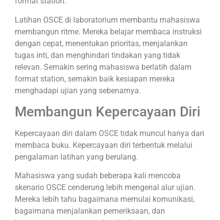
format station.
Latihan OSCE di laboratorium membantu mahasiswa
membangun ritme. Mereka belajar membaca instruksi
dengan cepat, menentukan prioritas, menjalankan
tugas inti, dan menghindari tindakan yang tidak
relevan. Semakin sering mahasiswa berlatih dalam
format station, semakin baik kesiapan mereka
menghadapi ujian yang sebenarnya.
Membangun Kepercayaan Diri
Kepercayaan diri dalam OSCE tidak muncul hanya dari
membaca buku. Kepercayaan diri terbentuk melalui
pengalaman latihan yang berulang.
Mahasiswa yang sudah beberapa kali mencoba
skenario OSCE cenderung lebih mengenal alur ujian.
Mereka lebih tahu bagaimana memulai komunikasi,
bagaimana menjalankan pemeriksaan, dan