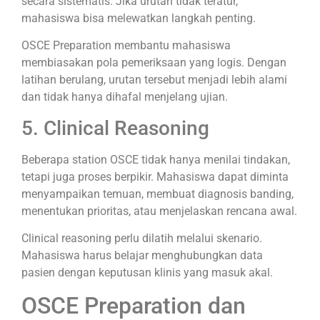
secara sistematis. Jika urutan tidak teratur,
mahasiswa bisa melewatkan langkah penting.
OSCE Preparation membantu mahasiswa
membiasakan pola pemeriksaan yang logis. Dengan
latihan berulang, urutan tersebut menjadi lebih alami
dan tidak hanya dihafal menjelang ujian.
5. Clinical Reasoning
Beberapa station OSCE tidak hanya menilai tindakan,
tetapi juga proses berpikir. Mahasiswa dapat diminta
menyampaikan temuan, membuat diagnosis banding,
menentukan prioritas, atau menjelaskan rencana awal.
Clinical reasoning perlu dilatih melalui skenario.
Mahasiswa harus belajar menghubungkan data
pasien dengan keputusan klinis yang masuk akal.
OSCE Preparation dan