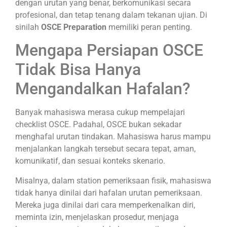
dengan urutan yang benar, berkomunikasi secara
profesional, dan tetap tenang dalam tekanan ujian. Di
sinilah
OSCE Preparation
memiliki peran penting.
Mengapa Persiapan OSCE
Tidak Bisa Hanya
Mengandalkan Hafalan?
Banyak mahasiswa merasa cukup mempelajari
checklist OSCE. Padahal, OSCE bukan sekadar
menghafal urutan tindakan. Mahasiswa harus mampu
menjalankan langkah tersebut secara tepat, aman,
komunikatif, dan sesuai konteks skenario.
Misalnya, dalam station pemeriksaan fisik, mahasiswa
tidak hanya dinilai dari hafalan urutan pemeriksaan.
Mereka juga dinilai dari cara memperkenalkan diri,
meminta izin, menjelaskan prosedur, menjaga