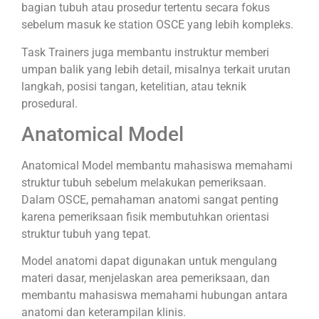
bagian tubuh atau prosedur tertentu secara fokus
sebelum masuk ke station OSCE yang lebih kompleks.
Task Trainers juga membantu instruktur memberi
umpan balik yang lebih detail, misalnya terkait urutan
langkah, posisi tangan, ketelitian, atau teknik
prosedural.
Anatomical Model
Anatomical Model membantu mahasiswa memahami
struktur tubuh sebelum melakukan pemeriksaan.
Dalam OSCE, pemahaman anatomi sangat penting
karena pemeriksaan fisik membutuhkan orientasi
struktur tubuh yang tepat.
Model anatomi dapat digunakan untuk mengulang
materi dasar, menjelaskan area pemeriksaan, dan
membantu mahasiswa memahami hubungan antara
anatomi dan keterampilan klinis.