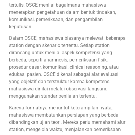
tertulis, OSCE menilai bagaimana mahasiswa
menerapkan pengetahuan dalam bentuk tindakan,
komunikasi, pemeriksaan, dan pengambilan
keputusan.
Dalam OSCE, mahasiswa biasanya melewati beberapa
station dengan skenario tertentu. Setiap station
dirancang untuk menilai aspek kompetensi yang
berbeda, seperti anamnesis, pemeriksaan fisik,
prosedur dasar, komunikasi, clinical reasoning, atau
edukasi pasien. OSCE dikenal sebagai alat evaluasi
yang objektif dan terstruktur karena kompetensi
mahasiswa dinilai melalui observasi langsung
menggunakan standar penilaian tertentu.
Karena formatnya menuntut keterampilan nyata,
mahasiswa membutuhkan persiapan yang berbeda
dibandingkan ujian teori. Mereka perlu memahami alur
station, mengelola waktu, menjalankan pemeriksaan