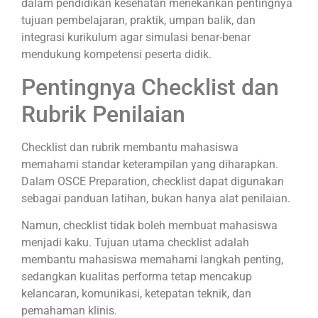
dalam pendidikan kesehatan menekankan pentingnya
tujuan pembelajaran, praktik, umpan balik, dan
integrasi kurikulum agar simulasi benar-benar
mendukung kompetensi peserta didik.
Pentingnya Checklist dan
Rubrik Penilaian
Checklist dan rubrik membantu mahasiswa
memahami standar keterampilan yang diharapkan.
Dalam OSCE Preparation, checklist dapat digunakan
sebagai panduan latihan, bukan hanya alat penilaian.
Namun, checklist tidak boleh membuat mahasiswa
menjadi kaku. Tujuan utama checklist adalah
membantu mahasiswa memahami langkah penting,
sedangkan kualitas performa tetap mencakup
kelancaran, komunikasi, ketepatan teknik, dan
pemahaman klinis.