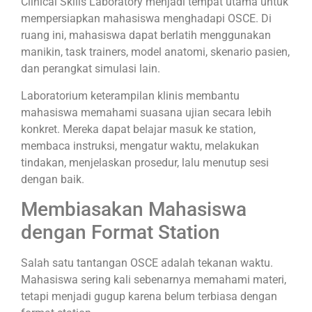
Clinical Skills Laboratory menjadi tempat utama untuk
mempersiapkan mahasiswa menghadapi OSCE. Di
ruang ini, mahasiswa dapat berlatih menggunakan
manikin, task trainers, model anatomi, skenario pasien,
dan perangkat simulasi lain.
Laboratorium keterampilan klinis membantu
mahasiswa memahami suasana ujian secara lebih
konkret. Mereka dapat belajar masuk ke station,
membaca instruksi, mengatur waktu, melakukan
tindakan, menjelaskan prosedur, lalu menutup sesi
dengan baik.
Membiasakan Mahasiswa
dengan Format Station
Salah satu tantangan OSCE adalah tekanan waktu.
Mahasiswa sering kali sebenarnya memahami materi,
tetapi menjadi gugup karena belum terbiasa dengan