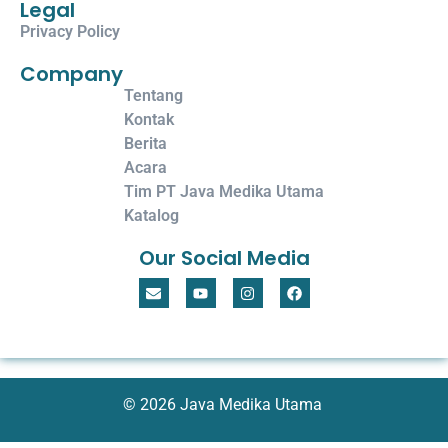
Legal
Privacy Policy
Company
Tentang
Kontak
Berita
Acara
Tim PT Java Medika Utama
Katalog
Our Social Media
© 2026 Java Medika Utama