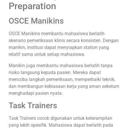
Preparation
OSCE Manikins
OSCE Manikins membantu mahasiswa berlatih
skenario pemeriksaan klinis secara konsisten. Dengan
manikin, institusi dapat menyiapkan station yang
relatif sama untuk setiap mahasiswa.
Manikin juga membantu mahasiswa berlatih tanpa
risiko langsung kepada pasien. Mereka dapat
mencoba langkah pemeriksaan, memperbaiki teknik,
dan membangun kebiasaan kerja yang aman sebelum
menghadapi pasien nyata.
Task Trainers
Task Trainers cocok digunakan untuk keterampilan
yang lebih spesifik. Mahasiswa dapat berlatih pada