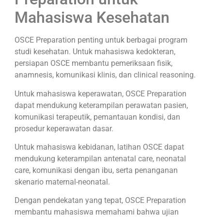
Mahasiswa Kesehatan
OSCE Preparation penting untuk berbagai program
studi kesehatan. Untuk mahasiswa kedokteran,
persiapan OSCE membantu pemeriksaan fisik,
anamnesis, komunikasi klinis, dan clinical reasoning.
Untuk mahasiswa keperawatan, OSCE Preparation
dapat mendukung keterampilan perawatan pasien,
komunikasi terapeutik, pemantauan kondisi, dan
prosedur keperawatan dasar.
Untuk mahasiswa kebidanan, latihan OSCE dapat
mendukung keterampilan antenatal care, neonatal
care, komunikasi dengan ibu, serta penanganan
skenario maternal-neonatal.
Dengan pendekatan yang tepat, OSCE Preparation
membantu mahasiswa memahami bahwa ujian