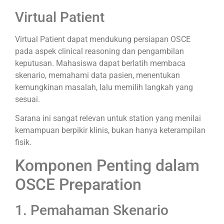
Virtual Patient
Virtual Patient dapat mendukung persiapan OSCE
pada aspek clinical reasoning dan pengambilan
keputusan. Mahasiswa dapat berlatih membaca
skenario, memahami data pasien, menentukan
kemungkinan masalah, lalu memilih langkah yang
sesuai.
Sarana ini sangat relevan untuk station yang menilai
kemampuan berpikir klinis, bukan hanya keterampilan
fisik.
Komponen Penting dalam
OSCE Preparation
1. Pemahaman Skenario