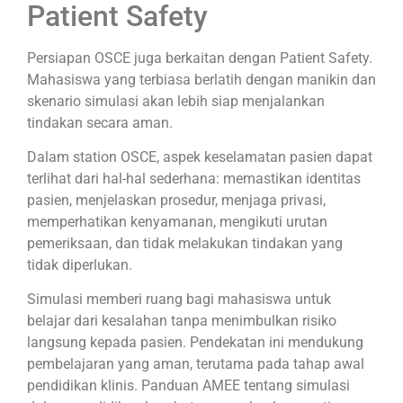
Patient Safety
Persiapan OSCE juga berkaitan dengan Patient Safety.
Mahasiswa yang terbiasa berlatih dengan manikin dan
skenario simulasi akan lebih siap menjalankan
tindakan secara aman.
Dalam station OSCE, aspek keselamatan pasien dapat
terlihat dari hal-hal sederhana: memastikan identitas
pasien, menjelaskan prosedur, menjaga privasi,
memperhatikan kenyamanan, mengikuti urutan
pemeriksaan, dan tidak melakukan tindakan yang
tidak diperlukan.
Simulasi memberi ruang bagi mahasiswa untuk
belajar dari kesalahan tanpa menimbulkan risiko
langsung kepada pasien. Pendekatan ini mendukung
pembelajaran yang aman, terutama pada tahap awal
pendidikan klinis. Panduan AMEE tentang simulasi