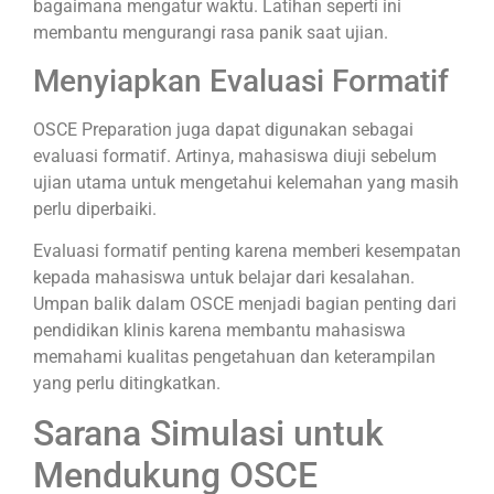
bagaimana mengatur waktu. Latihan seperti ini
membantu mengurangi rasa panik saat ujian.
Menyiapkan Evaluasi Formatif
OSCE Preparation juga dapat digunakan sebagai
evaluasi formatif. Artinya, mahasiswa diuji sebelum
ujian utama untuk mengetahui kelemahan yang masih
perlu diperbaiki.
Evaluasi formatif penting karena memberi kesempatan
kepada mahasiswa untuk belajar dari kesalahan.
Umpan balik dalam OSCE menjadi bagian penting dari
pendidikan klinis karena membantu mahasiswa
memahami kualitas pengetahuan dan keterampilan
yang perlu ditingkatkan.
Sarana Simulasi untuk
Mendukung OSCE