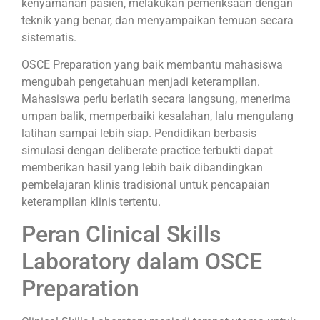
kenyamanan pasien, melakukan pemeriksaan dengan
teknik yang benar, dan menyampaikan temuan secara
sistematis.
OSCE Preparation yang baik membantu mahasiswa
mengubah pengetahuan menjadi keterampilan.
Mahasiswa perlu berlatih secara langsung, menerima
umpan balik, memperbaiki kesalahan, lalu mengulang
latihan sampai lebih siap. Pendidikan berbasis
simulasi dengan deliberate practice terbukti dapat
memberikan hasil yang lebih baik dibandingkan
pembelajaran klinis tradisional untuk pencapaian
keterampilan klinis tertentu.
Peran Clinical Skills
Laboratory dalam OSCE
Preparation