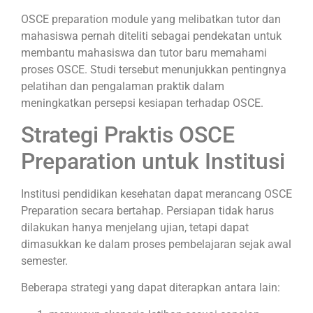
OSCE preparation module yang melibatkan tutor dan
mahasiswa pernah diteliti sebagai pendekatan untuk
membantu mahasiswa dan tutor baru memahami
proses OSCE. Studi tersebut menunjukkan pentingnya
pelatihan dan pengalaman praktik dalam
meningkatkan persepsi kesiapan terhadap OSCE.
Strategi Praktis OSCE
Preparation untuk Institusi
Institusi pendidikan kesehatan dapat merancang OSCE
Preparation secara bertahap. Persiapan tidak harus
dilakukan hanya menjelang ujian, tetapi dapat
dimasukkan ke dalam proses pembelajaran sejak awal
semester.
Beberapa strategi yang dapat diterapkan antara lain: