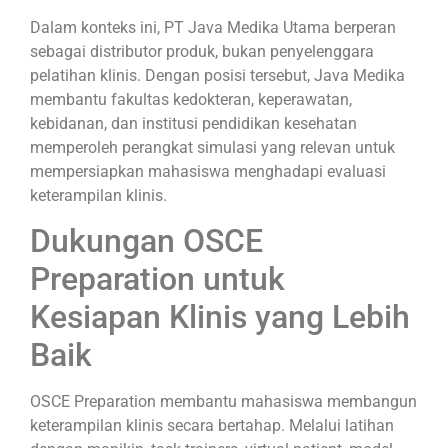
Dalam konteks ini, PT Java Medika Utama berperan
sebagai distributor produk, bukan penyelenggara
pelatihan klinis. Dengan posisi tersebut, Java Medika
membantu fakultas kedokteran, keperawatan,
kebidanan, dan institusi pendidikan kesehatan
memperoleh perangkat simulasi yang relevan untuk
mempersiapkan mahasiswa menghadapi evaluasi
keterampilan klinis.
Dukungan OSCE
Preparation untuk
Kesiapan Klinis yang Lebih
Baik
OSCE Preparation membantu mahasiswa membangun
keterampilan klinis secara bertahap. Melalui latihan