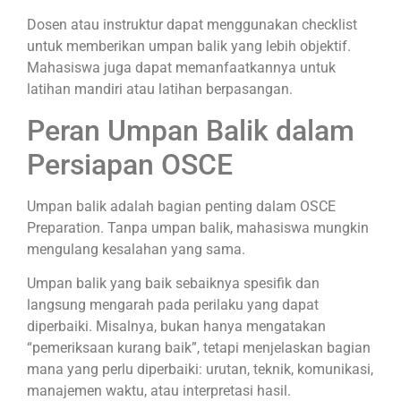
Dosen atau instruktur dapat menggunakan checklist
untuk memberikan umpan balik yang lebih objektif.
Mahasiswa juga dapat memanfaatkannya untuk
latihan mandiri atau latihan berpasangan.
Peran Umpan Balik dalam
Persiapan OSCE
Umpan balik adalah bagian penting dalam OSCE
Preparation. Tanpa umpan balik, mahasiswa mungkin
mengulang kesalahan yang sama.
Umpan balik yang baik sebaiknya spesifik dan
langsung mengarah pada perilaku yang dapat
diperbaiki. Misalnya, bukan hanya mengatakan
“pemeriksaan kurang baik”, tetapi menjelaskan bagian
mana yang perlu diperbaiki: urutan, teknik, komunikasi,
manajemen waktu, atau interpretasi hasil.