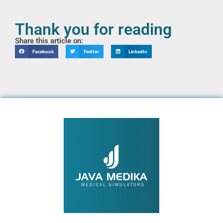
Thank you for reading
Share this article on:
Facebook
Twitter
LinkedIn