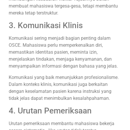
membuat mahasiswa tergesa-gesa, tetapi membantu
mereka tetap terstruktur.
3. Komunikasi Klinis
Komunikasi sering menjadi bagian penting dalam
OSCE. Mahasiswa perlu memperkenalkan diri,
memastikan identitas pasien, meminta izin,
menjelaskan tindakan, menjaga kenyamanan, dan
menyampaikan informasi dengan bahasa yang jelas.
Komunikasi yang baik menunjukkan profesionalisme.
Dalam konteks klinis, komunikasi juga berkaitan
dengan keselamatan pasien karena instruksi yang
tidak jelas dapat menimbulkan kesalahpahaman.
4. Urutan Pemeriksaan
Urutan pemeriksaan membantu mahasiswa bekerja