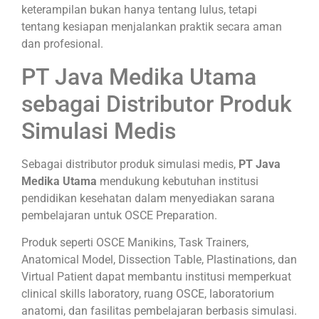
keterampilan bukan hanya tentang lulus, tetapi
tentang kesiapan menjalankan praktik secara aman
dan profesional.
PT Java Medika Utama
sebagai Distributor Produk
Simulasi Medis
Sebagai distributor produk simulasi medis,
PT Java
Medika Utama
mendukung kebutuhan institusi
pendidikan kesehatan dalam menyediakan sarana
pembelajaran untuk OSCE Preparation.
Produk seperti OSCE Manikins, Task Trainers,
Anatomical Model, Dissection Table, Plastinations, dan
Virtual Patient dapat membantu institusi memperkuat
clinical skills laboratory, ruang OSCE, laboratorium
anatomi, dan fasilitas pembelajaran berbasis simulasi.