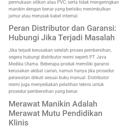
permukaan silikon atau PVC, serta tidak mengeringkan
manikin dengan benar yang berisiko menimbulkan
jamur atau merusak kabel internal.
Peran Distributor dan Garansi:
Hubungi Jika Terjadi Masalah
Jika terjadi kerusakan setelah proses pembersihan,
segera hubungi distributor resmi seperti PT Java
Medika Utama. Beberapa produk memiliki garansi
kerusakan akibat cairan, namun hanya jika prosedur
perawatan diikuti sesuai buku manual. Distributor
resmi juga menyediakan pelatihan teknis untuk
prosedur pembersihan yang benar.
Merawat Manikin Adalah
Merawat Mutu Pendidikan
Klinis