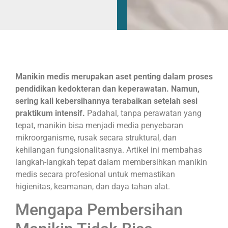
Manikin medis merupakan aset penting dalam proses
pendidikan kedokteran dan keperawatan. Namun,
sering kali kebersihannya terabaikan setelah sesi
praktikum intensif.
Padahal, tanpa perawatan yang
tepat, manikin bisa menjadi media penyebaran
mikroorganisme, rusak secara struktural, dan
kehilangan fungsionalitasnya. Artikel ini membahas
langkah-langkah tepat dalam membersihkan manikin
medis secara profesional untuk memastikan
higienitas, keamanan, dan daya tahan alat.
Mengapa Pembersihan