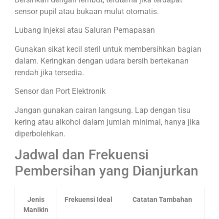
sensor pupil atau bukaan mulut otomatis.
Lubang Injeksi atau Saluran Pernapasan
Gunakan sikat kecil steril untuk membersihkan bagian
dalam. Keringkan dengan udara bersih bertekanan
rendah jika tersedia.
Sensor dan Port Elektronik
Jangan gunakan cairan langsung. Lap dengan tisu
kering atau alkohol dalam jumlah minimal, hanya jika
diperbolehkan.
Jadwal dan Frekuensi
Pembersihan yang Dianjurkan
Jenis
Frekuensi Ideal
Catatan Tambahan
Manikin