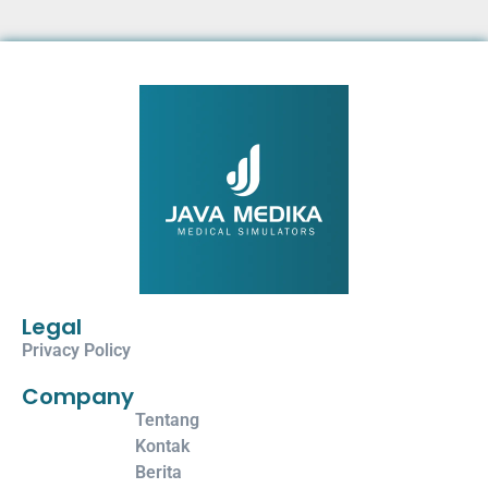
Legal
Privacy Policy
Company
Tentang
Kontak
Berita