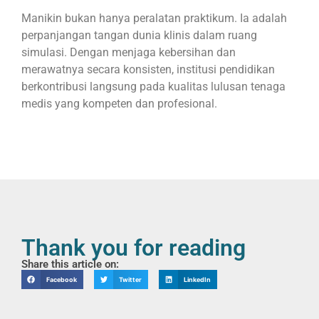
Manikin bukan hanya peralatan praktikum. Ia adalah
perpanjangan tangan dunia klinis dalam ruang
simulasi. Dengan menjaga kebersihan dan
merawatnya secara konsisten, institusi pendidikan
berkontribusi langsung pada kualitas lulusan tenaga
medis yang kompeten dan profesional.
Thank you for reading
Share this article on:
Facebook
Twitter
LinkedIn