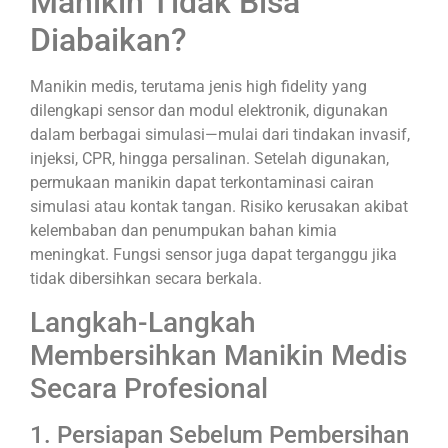
Manikin Tidak Bisa
Diabaikan?
Manikin medis, terutama jenis high fidelity yang
dilengkapi sensor dan modul elektronik, digunakan
dalam berbagai simulasi—mulai dari tindakan invasif,
injeksi, CPR, hingga persalinan. Setelah digunakan,
permukaan manikin dapat terkontaminasi cairan
simulasi atau kontak tangan. Risiko kerusakan akibat
kelembaban dan penumpukan bahan kimia
meningkat. Fungsi sensor juga dapat terganggu jika
tidak dibersihkan secara berkala.
Langkah-Langkah
Membersihkan Manikin Medis
Secara Profesional
1. Persiapan Sebelum Pembersihan