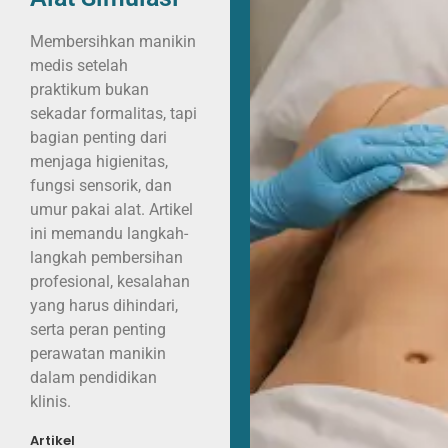
Membersihkan manikin
medis setelah
praktikum bukan
sekadar formalitas, tapi
bagian penting dari
menjaga higienitas,
fungsi sensorik, dan
umur pakai alat. Artikel
ini memandu langkah-
langkah pembersihan
profesional, kesalahan
yang harus dihindari,
serta peran penting
perawatan manikin
dalam pendidikan
klinis.
Artikel