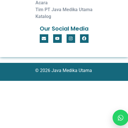
Acara
Tim PT Java Medika Utama
Katalog
Our Social Media
© 2026 Java Medika Utama