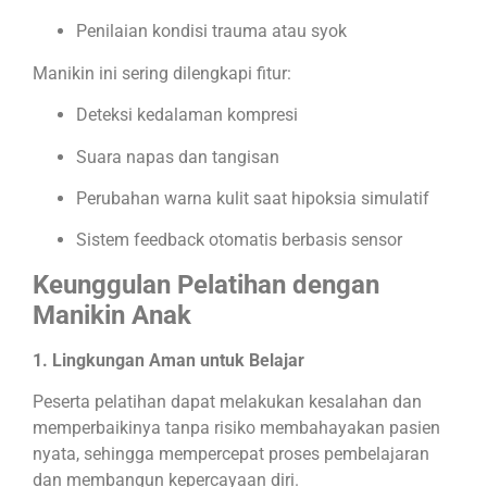
Penilaian kondisi trauma atau syok
Manikin ini sering dilengkapi fitur:
Deteksi kedalaman kompresi
Suara napas dan tangisan
Perubahan warna kulit saat hipoksia simulatif
Sistem feedback otomatis berbasis sensor
Keunggulan Pelatihan dengan
Manikin Anak
1. Lingkungan Aman untuk Belajar
Peserta pelatihan dapat melakukan kesalahan dan
memperbaikinya tanpa risiko membahayakan pasien
nyata, sehingga mempercepat proses pembelajaran
dan membangun kepercayaan diri.