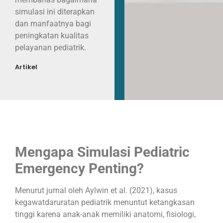
simulasi ini diterapkan
dan manfaatnya bagi
peningkatan kualitas
pelayanan pediatrik.
Artikel
Mengapa Simulasi Pediatric
Emergency Penting?
Menurut jurnal oleh Aylwin et al. (2021), kasus
kegawatdaruratan pediatrik menuntut ketangkasan
tinggi karena anak-anak memiliki anatomi, fisiologi,