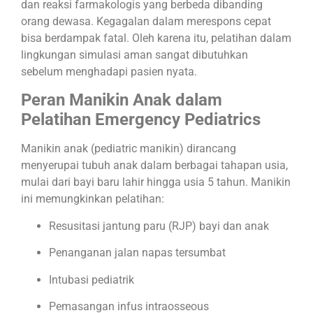
dan reaksi farmakologis yang berbeda dibanding
orang dewasa. Kegagalan dalam merespons cepat
bisa berdampak fatal. Oleh karena itu, pelatihan dalam
lingkungan simulasi aman sangat dibutuhkan
sebelum menghadapi pasien nyata.
Peran Manikin Anak dalam
Pelatihan Emergency Pediatrics
Manikin anak (pediatric manikin) dirancang
menyerupai tubuh anak dalam berbagai tahapan usia,
mulai dari bayi baru lahir hingga usia 5 tahun. Manikin
ini memungkinkan pelatihan:
Resusitasi jantung paru (RJP) bayi dan anak
Penanganan jalan napas tersumbat
Intubasi pediatrik
Pemasangan infus intraosseous