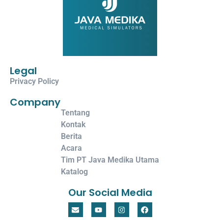
Legal
Privacy Policy
Company
Tentang
Kontak
Berita
Acara
Tim PT Java Medika Utama
Katalog
Our Social Media