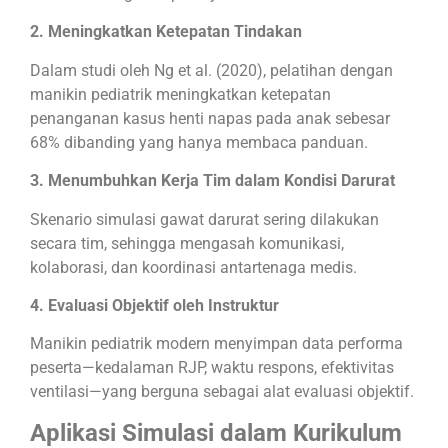
2. Meningkatkan Ketepatan Tindakan
Dalam studi oleh Ng et al. (2020), pelatihan dengan
manikin pediatrik meningkatkan ketepatan
penanganan kasus henti napas pada anak sebesar
68% dibanding yang hanya membaca panduan.
3. Menumbuhkan Kerja Tim dalam Kondisi Darurat
Skenario simulasi gawat darurat sering dilakukan
secara tim, sehingga mengasah komunikasi,
kolaborasi, dan koordinasi antartenaga medis.
4. Evaluasi Objektif oleh Instruktur
Manikin pediatrik modern menyimpan data performa
peserta—kedalaman RJP, waktu respons, efektivitas
ventilasi—yang berguna sebagai alat evaluasi objektif.
Aplikasi Simulasi dalam Kurikulum