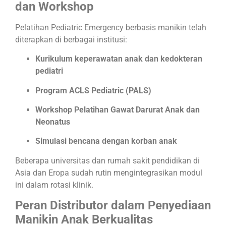
dan Workshop
Pelatihan Pediatric Emergency berbasis manikin telah
diterapkan di berbagai institusi:
Kurikulum keperawatan anak dan kedokteran
pediatri
Program ACLS Pediatric (PALS)
Workshop Pelatihan Gawat Darurat Anak dan
Neonatus
Simulasi bencana dengan korban anak
Beberapa universitas dan rumah sakit pendidikan di
Asia dan Eropa sudah rutin mengintegrasikan modul
ini dalam rotasi klinik.
Peran Distributor dalam Penyediaan
Manikin Anak Berkualitas