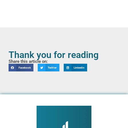
Thank you for reading
Share this article on:
Facebook
Twitter
LinkedIn