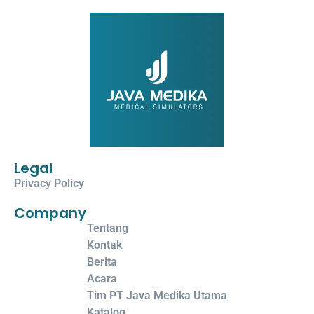
Legal
Privacy Policy
Company
Tentang
Kontak
Berita
Acara
Tim PT Java Medika Utama
Katalog