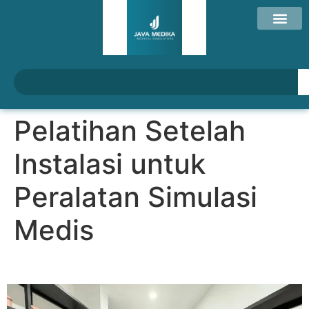
Pelatihan Setelah
Instalasi untuk
Peralatan Simulasi
Medis