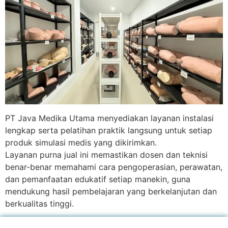
PT Java Medika Utama menyediakan layanan instalasi
lengkap serta pelatihan praktik langsung untuk setiap
produk simulasi medis yang dikirimkan.
Layanan purna jual ini memastikan dosen dan teknisi
benar-benar memahami cara pengoperasian, perawatan,
dan pemanfaatan edukatif setiap manekin, guna
mendukung hasil pembelajaran yang berkelanjutan dan
berkualitas tinggi.