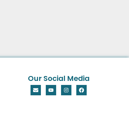
Our Social Media