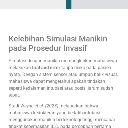
Kelebihan Simulasi Manikin
pada Prosedur Invasif
Simulasi dengan manikin memungkinkan mahasiswa
melakukan
trial and error
tanpa risiko pada pasien
nyata. Dengan sistem sensor atau umpan balik visual,
mahasiswa dapat mengetahui apakah tindakan
seperti kedalaman intubasi atau posisi jarum sudah
tepat.
Studi
Wayne et al. (2023)
melaporkan bahwa
mahasiswa kedokteran yang berlatih intubasi
menggunakan manikin berteknologi tinggi mencapai
tingkat keberhasilan 85% pada percobaan pertama