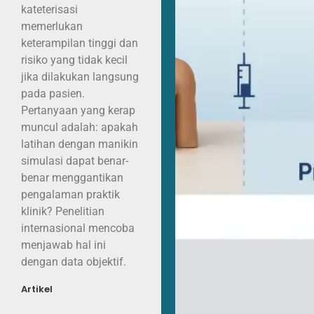
kateterisasi
memerlukan
keterampilan tinggi dan
risiko yang tidak kecil
jika dilakukan langsung
pada pasien.
Pertanyaan yang kerap
muncul adalah: apakah
latihan dengan manikin
simulasi dapat benar-
benar menggantikan
pengalaman praktik
klinik? Penelitian
internasional mencoba
menjawab hal ini
dengan data objektif.
Artikel