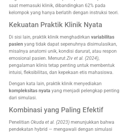
saat memasuki klinik, dibandingkan 62% pada
kelompok yang hanya berlatih dengan instruksi teori.
Kekuatan Praktik Klinik Nyata
Di sisi lain, praktik klinik menghadirkan
variabilitas
pasien
yang tidak dapat sepenuhnya disimulasikan,
misalnya anatomi unik, kondisi darurat, atau respon
emosional pasien. Menurut
Ziv et al. (2024)
,
pengalaman klinis tetap penting untuk membentuk
intuisi, fleksibilitas, dan kepekaan etis mahasiswa.
Dengan kata lain, praktik klinik menyediakan
kompleksitas nyata
yang menjadi pelengkap penting
dari simulasi.
Kombinasi yang Paling Efektif
Penelitian
Okuda et al. (2023)
menunjukkan bahwa
pendekatan hybrid — mengawali dengan simulasi