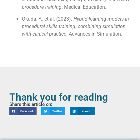
procedure training
. Medical Education.
Okuda, Y., et al. (2023).
Hybrid learning models in
procedural skills training: combining simulation
with clinical practice
. Advances in Simulation.
Thank you for reading
Share this article on:
Facebook
Twitter
LinkedIn