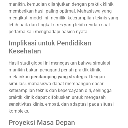
manikin, kemudian dilanjutkan dengan praktik klinik —
memberikan hasil paling optimal. Mahasiswa yang
mengikuti model ini memiliki keterampilan teknis yang
lebih baik dan tingkat stres yang lebih rendah saat
pertama kali menghadapi pasien nyata.
Implikasi untuk Pendidikan
Kesehatan
Hasil studi global ini menegaskan bahwa simulasi
manikin bukan pengganti penuh praktik klinik,
melainkan
pendamping yang strategis
. Dengan
simulasi, mahasiswa dapat membangun dasar
keterampilan teknis dan kepercayaan diri, sehingga
praktik klinik dapat difokuskan untuk mengasah
sensitivitas klinis, empati, dan adaptasi pada situasi
kompleks.
Proyeksi Masa Depan