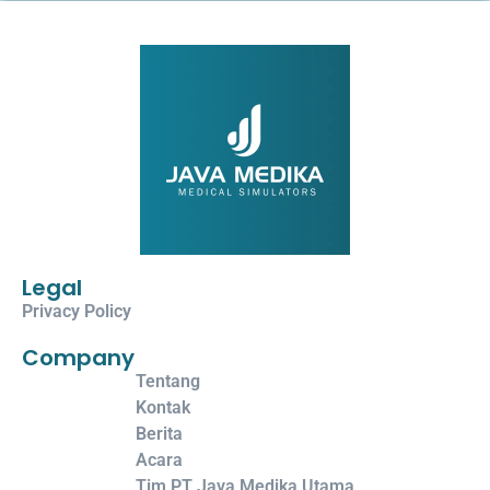
Legal
Privacy Policy
Company
Tentang
Kontak
Berita
Acara
Tim PT Java Medika Utama