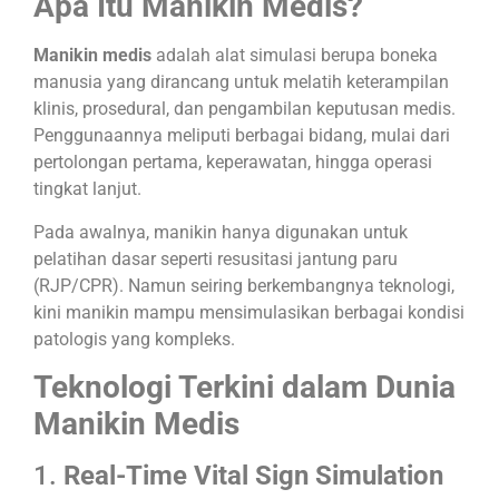
Apa Itu Manikin Medis?
Manikin medis
adalah alat simulasi berupa boneka
manusia yang dirancang untuk melatih keterampilan
klinis, prosedural, dan pengambilan keputusan medis.
Penggunaannya meliputi berbagai bidang, mulai dari
pertolongan pertama, keperawatan, hingga operasi
tingkat lanjut.
Pada awalnya, manikin hanya digunakan untuk
pelatihan dasar seperti resusitasi jantung paru
(RJP/CPR). Namun seiring berkembangnya teknologi,
kini manikin mampu mensimulasikan berbagai kondisi
patologis yang kompleks.
Teknologi Terkini dalam Dunia
Manikin Medis
1.
Real-Time Vital Sign Simulation