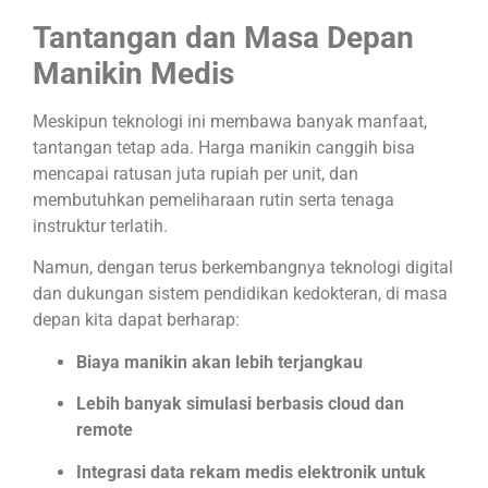
Tantangan dan Masa Depan
Manikin Medis
Meskipun teknologi ini membawa banyak manfaat,
tantangan tetap ada. Harga manikin canggih bisa
mencapai ratusan juta rupiah per unit, dan
membutuhkan pemeliharaan rutin serta tenaga
instruktur terlatih.
Namun, dengan terus berkembangnya teknologi digital
dan dukungan sistem pendidikan kedokteran, di masa
depan kita dapat berharap:
Biaya manikin akan lebih terjangkau
Lebih banyak simulasi berbasis cloud dan
remote
Integrasi data rekam medis elektronik untuk