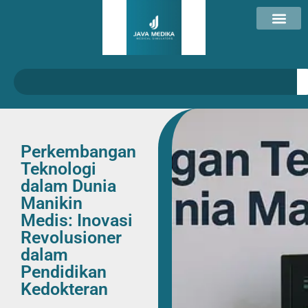
Perkembangan
Teknologi
dalam Dunia
Manikin
Medis: Inovasi
Revolusioner
dalam
Pendidikan
Kedokteran