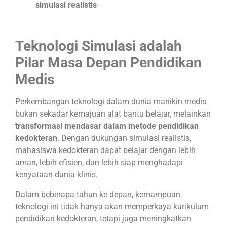
simulasi realistis
Teknologi Simulasi adalah
Pilar Masa Depan Pendidikan
Medis
Perkembangan teknologi dalam dunia manikin medis
bukan sekadar kemajuan alat bantu belajar, melainkan
transformasi mendasar dalam metode pendidikan
kedokteran
. Dengan dukungan simulasi realistis,
mahasiswa kedokteran dapat belajar dengan lebih
aman, lebih efisien, dan lebih siap menghadapi
kenyataan dunia klinis.
Dalam beberapa tahun ke depan, kemampuan
teknologi ini tidak hanya akan memperkaya kurikulum
pendidikan kedokteran, tetapi juga meningkatkan