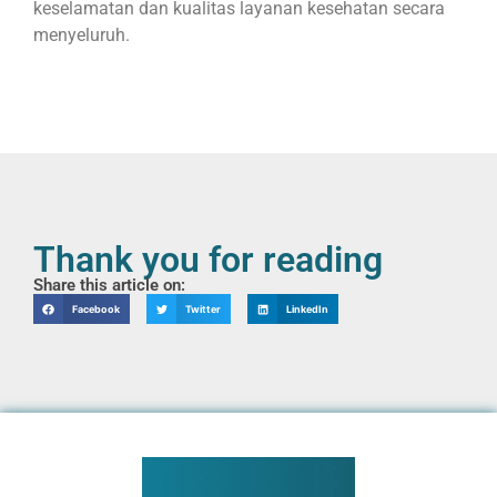
keselamatan dan kualitas layanan kesehatan secara
menyeluruh.
Thank you for reading
Share this article on:
Facebook
Twitter
LinkedIn