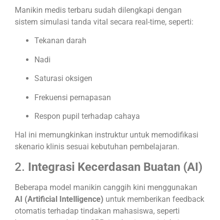
Manikin medis terbaru sudah dilengkapi dengan
sistem simulasi tanda vital secara real-time, seperti:
Tekanan darah
Nadi
Saturasi oksigen
Frekuensi pernapasan
Respon pupil terhadap cahaya
Hal ini memungkinkan instruktur untuk memodifikasi
skenario klinis sesuai kebutuhan pembelajaran.
2.
Integrasi Kecerdasan Buatan (AI)
Beberapa model manikin canggih kini menggunakan
AI (Artificial Intelligence)
untuk memberikan feedback
otomatis terhadap tindakan mahasiswa, seperti