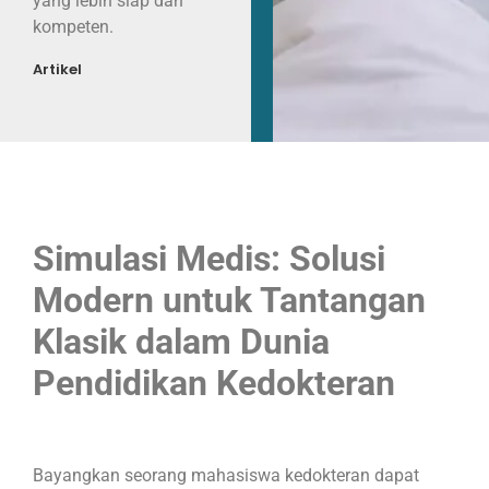
yang lebih siap dan
kompeten.
Artikel
Simulasi Medis: Solusi
Modern untuk Tantangan
Klasik dalam Dunia
Pendidikan Kedokteran
Bayangkan seorang mahasiswa kedokteran dapat