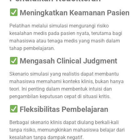
Meningkatkan Keamanan Pasien
Pelatihan melalui simulasi mengurangi risiko
kesalahan medis pada pasien nyata, terutama bagi
mahasiswa atau tenaga medis yang masih dalam
tahap pembelajaran.
Mengasah Clinical Judgment
Skenario simulasi yang realistis dapat membantu
mahasiswa memahami konteks klinis, bukan hanya
teori. Ini penting dalam membentuk intuisi dan
pengambilan keputusan cepat di situasi kritis.
Fleksibilitas Pembelajaran
Berbagai skenario klinis dapat diulang berkali-kali
tanpa risiko, memungkinkan mahasiswa belajar dari
kesalahan tanpa dampak negatif.