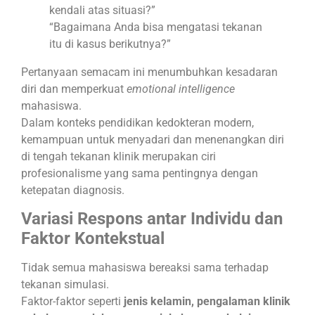
kendali atas situasi?”
“Bagaimana Anda bisa mengatasi tekanan
itu di kasus berikutnya?”
Pertanyaan semacam ini menumbuhkan kesadaran
diri dan memperkuat
emotional intelligence
mahasiswa.
Dalam konteks pendidikan kedokteran modern,
kemampuan untuk menyadari dan menenangkan diri
di tengah tekanan klinik merupakan ciri
profesionalisme yang sama pentingnya dengan
ketepatan diagnosis.
Variasi Respons antar Individu dan
Faktor Kontekstual
Tidak semua mahasiswa bereaksi sama terhadap
tekanan simulasi.
Faktor-faktor seperti
jenis kelamin, pengalaman klinik