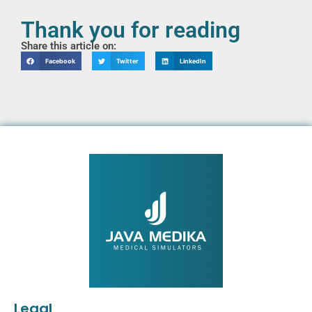
Thank you for reading
Share this article on:
Facebook
Twitter
LinkedIn
Legal