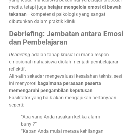
medis, tetapi juga
belajar mengelola emosi di bawah
tekanan
—kompetensi psikologis yang sangat
dibutuhkan dalam praktik klinik.
Debriefing: Jembatan antara Emosi
dan Pembelajaran
Debriefing
adalah tahap krusial di mana respon
emosional mahasiswa diolah menjadi pembelajaran
reflektif.
Alih-alih sekadar mengevaluasi kesalahan teknis, sesi
ini menyoroti
bagaimana perasaan peserta
memengaruhi pengambilan keputusan
.
Fasilitator yang baik akan mengajukan pertanyaan
seperti:
“Apa yang Anda rasakan ketika alarm
bunyi?”
“Kapan Anda mulai merasa kehilangan