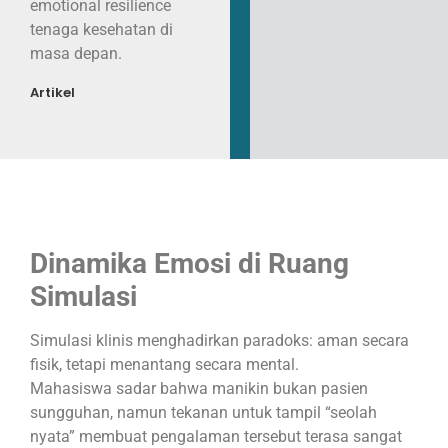
emotional resilience
tenaga kesehatan di
masa depan.
Artikel
Dinamika Emosi di Ruang
Simulasi
Simulasi klinis menghadirkan paradoks: aman secara
fisik, tetapi menantang secara mental.
Mahasiswa sadar bahwa manikin bukan pasien
sungguhan, namun tekanan untuk tampil “seolah
nyata” membuat pengalaman tersebut terasa sangat