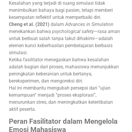
Kesalahan yang terjadi di ruang simulasi tidak
menimbulkan bahaya bagi pasien, tetapi memberi
kesempatan reflektif untuk memperbaiki diri.
Cheng et al. (2021)
dalam
Advances in Simulation
menekankan bahwa
psychological safety
—rasa aman
untuk berbuat salah tanpa takut dihakimi—adalah
elemen kunci keberhasilan pembelajaran berbasis
simulasi.
Ketika fasilitator menegaskan bahwa kesalahan
adalah bagian dari proses, mahasiswa menunjukkan
peningkatan keberanian untuk bertanya,
bereksperimen, dan mengoreksi diri.
Hal ini membantu mengubah persepsi dari “ujian
kemampuan” menjadi “proses eksplorasi”,
menurunkan stres, dan meningkatkan keterlibatan
aktif peserta.
Peran Fasilitator dalam Mengelola
Emosi Mahasiswa