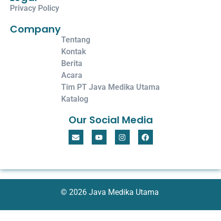
Privacy Policy
Company
Tentang
Kontak
Berita
Acara
Tim PT Java Medika Utama
Katalog
Our Social Media
© 2026 Java Medika Utama