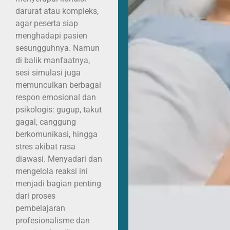
darurat atau kompleks,
agar peserta siap
menghadapi pasien
sesungguhnya. Namun
di balik manfaatnya,
sesi simulasi juga
memunculkan berbagai
respon emosional dan
psikologis: gugup, takut
gagal, canggung
berkomunikasi, hingga
stres akibat rasa
diawasi. Menyadari dan
mengelola reaksi ini
menjadi bagian penting
dari proses
pembelajaran
profesionalisme dan