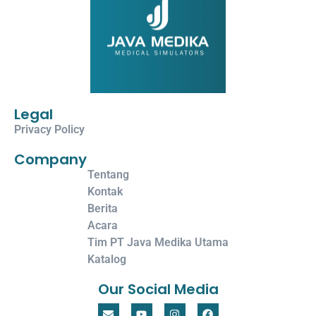
Legal
Privacy Policy
Company
Tentang
Kontak
Berita
Acara
Tim PT Java Medika Utama
Katalog
Our Social Media