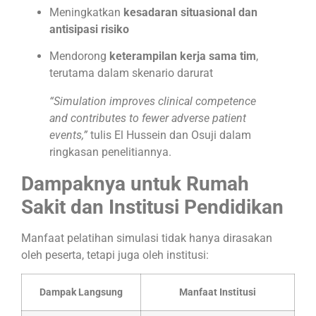
Meningkatkan
kesadaran situasional dan
antisipasi risiko
Mendorong
keterampilan kerja sama tim
,
terutama dalam skenario darurat
“Simulation improves clinical competence
and contributes to fewer adverse patient
events,”
tulis El Hussein dan Osuji dalam
ringkasan penelitiannya.
Dampaknya untuk Rumah
Sakit dan Institusi Pendidikan
Manfaat pelatihan simulasi tidak hanya dirasakan
oleh peserta, tetapi juga oleh institusi:
Dampak Langsung
Manfaat Institusi