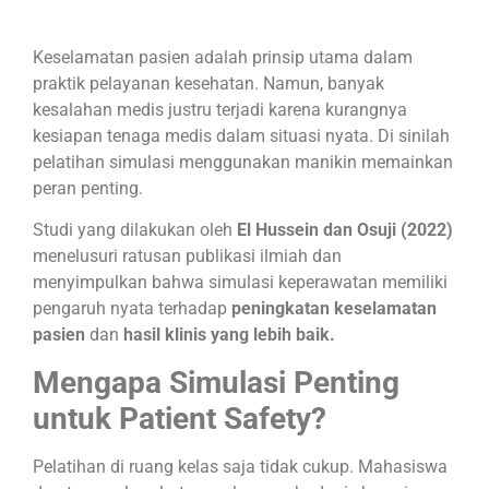
Keselamatan pasien adalah prinsip utama dalam
praktik pelayanan kesehatan. Namun, banyak
kesalahan medis justru terjadi karena kurangnya
kesiapan tenaga medis dalam situasi nyata. Di sinilah
pelatihan simulasi menggunakan manikin memainkan
peran penting.
Studi yang dilakukan oleh
El Hussein dan Osuji (2022)
menelusuri ratusan publikasi ilmiah dan
menyimpulkan bahwa simulasi keperawatan memiliki
pengaruh nyata terhadap
peningkatan keselamatan
pasien
dan
hasil klinis yang lebih baik.
Mengapa Simulasi Penting
untuk Patient Safety?
Pelatihan di ruang kelas saja tidak cukup. Mahasiswa