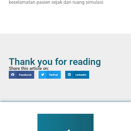
keselamatan pasien sejak dari ruang simulasi.
Thank you for reading
Share this article on:
Facebook
Twitter
LinkedIn