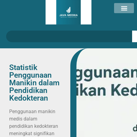
Statistik
Penggunaan
Manikin dalam
Pendidikan
Kedokteran
Penggunaan manikin
medis dalam
pendidikan kedokteran
meningkat signifikan