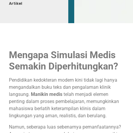
Artikel
Mengapa Simulasi Medis
Semakin Diperhitungkan?
Pendidikan kedokteran modern kini tidak lagi hanya
mengandalkan buku teks dan pengalaman klinik
langsung.
Manikin medis
telah menjadi elemen
penting dalam proses pembelajaran, memungkinkan
mahasiswa berlatih keterampilan klinis dalam
lingkungan yang aman, realistis, dan berulang.
Namun, seberapa luas sebenarnya pemanfaatannya?