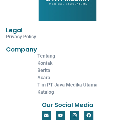
Legal
Privacy Policy
Company
Tentang
Kontak
Berita
Acara
Tim PT Java Medika Utama
Katalog
Our Social Media