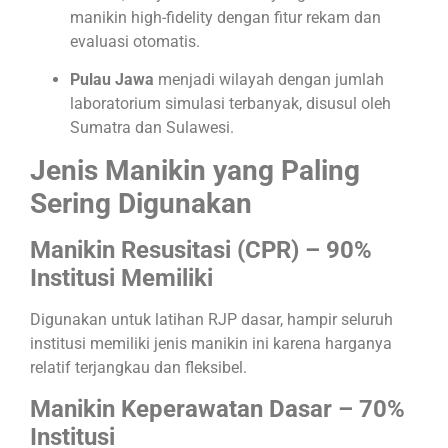
manikin high-fidelity dengan fitur rekam dan
evaluasi otomatis.​
Pulau Jawa
menjadi wilayah dengan jumlah
laboratorium simulasi terbanyak, disusul oleh
Sumatra dan Sulawesi.​
Jenis Manikin yang Paling
Sering Digunakan
Manikin Resusitasi (CPR) – 90%
Institusi Memiliki
Digunakan untuk latihan RJP dasar, hampir seluruh
institusi memiliki jenis manikin ini karena harganya
relatif terjangkau dan fleksibel.​
Manikin Keperawatan Dasar – 70%
Institusi