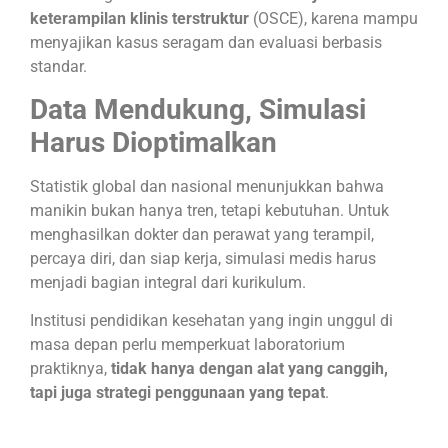
keterampilan klinis terstruktur
(OSCE), karena mampu
menyajikan kasus seragam dan evaluasi berbasis
standar.
Data Mendukung, Simulasi
Harus Dioptimalkan
Statistik global dan nasional menunjukkan bahwa
manikin bukan hanya tren, tetapi kebutuhan. Untuk
menghasilkan dokter dan perawat yang terampil,
percaya diri, dan siap kerja, simulasi medis harus
menjadi bagian integral dari kurikulum.
Institusi pendidikan kesehatan yang ingin unggul di
masa depan perlu memperkuat laboratorium
praktiknya,
tidak hanya dengan alat yang canggih,
tapi juga strategi penggunaan yang tepat
.