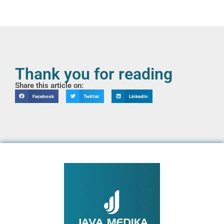
Thank you for reading
Share this article on:
Facebook
Twitter
LinkedIn