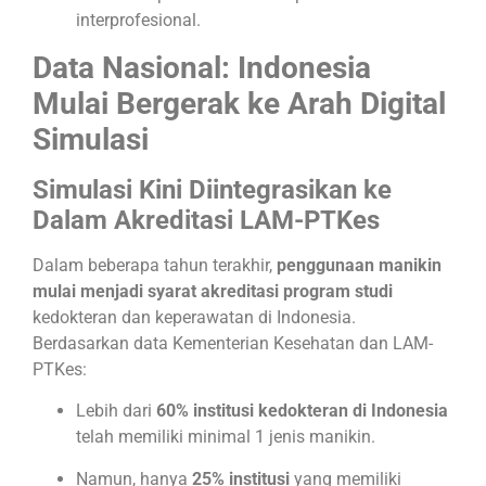
interprofesional.
Data Nasional: Indonesia
Mulai Bergerak ke Arah Digital
Simulasi
Simulasi Kini Diintegrasikan ke
Dalam Akreditasi LAM-PTKes
Dalam beberapa tahun terakhir,
penggunaan manikin
mulai menjadi syarat akreditasi program studi
kedokteran dan keperawatan di Indonesia.
Berdasarkan data Kementerian Kesehatan dan LAM-
PTKes:​
Lebih dari
60% institusi kedokteran di Indonesia
telah memiliki minimal 1 jenis manikin.​
Namun, hanya
25% institusi
yang memiliki