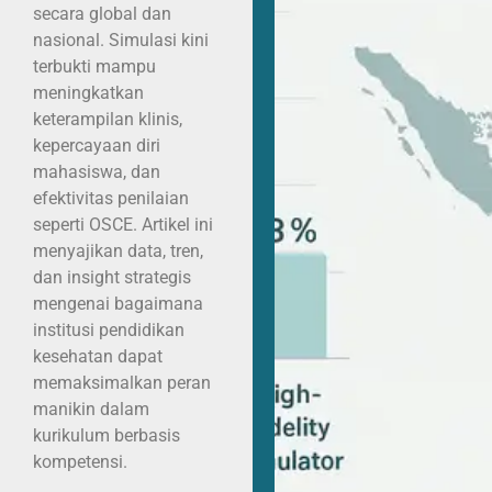
secara global dan
nasional. Simulasi kini
terbukti mampu
meningkatkan
keterampilan klinis,
kepercayaan diri
mahasiswa, dan
efektivitas penilaian
seperti OSCE. Artikel ini
menyajikan data, tren,
dan insight strategis
mengenai bagaimana
institusi pendidikan
kesehatan dapat
memaksimalkan peran
manikin dalam
kurikulum berbasis
kompetensi.