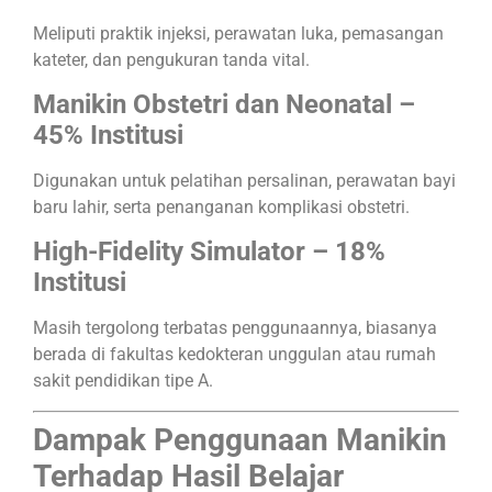
Meliputi praktik injeksi, perawatan luka, pemasangan
kateter, dan pengukuran tanda vital.​
Manikin Obstetri dan Neonatal –
45% Institusi
Digunakan untuk pelatihan persalinan, perawatan bayi
baru lahir, serta penanganan komplikasi obstetri.​
High-Fidelity Simulator – 18%
Institusi
Masih tergolong terbatas penggunaannya, biasanya
berada di fakultas kedokteran unggulan atau rumah
sakit pendidikan tipe A.​
Dampak Penggunaan Manikin
Terhadap Hasil Belajar