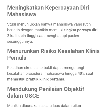
Meningkatkan Kepercayaan Diri
Mahasiswa
Studi menunjukkan bahwa mahasiswa yang rutin
berlatih dengan manikin memiliki
tingkat percaya diri
2 kali lebih tinggi
saat menghadapi pasien
sesungguhnya.
Menurunkan Risiko Kesalahan Klinis
Pemula
Pelatihan simulasi terbukti dapat mengurangi
kesalahan prosedural mahasiswa hingga
40% saat
memasuki praktik klinik pertama.
Mendukung Penilaian Objektif
dalam OSCE
Manikin digunakan secara luas dalam
ujian