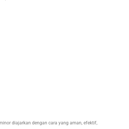
nor diajarkan dengan cara yang aman, efektif,