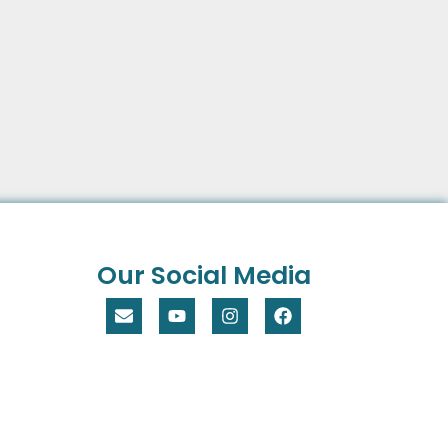
Our Social Media