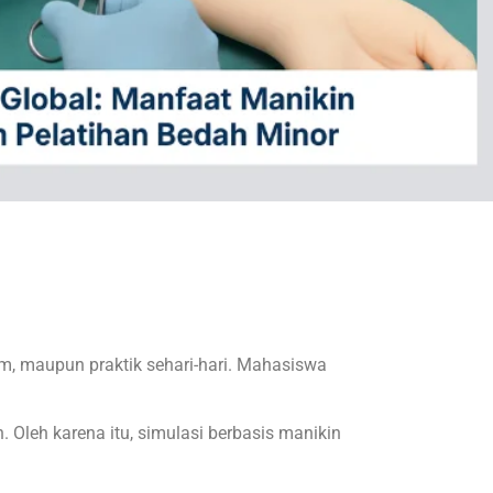
um, maupun praktik sehari-hari. Mahasiswa
Oleh karena itu, simulasi berbasis manikin