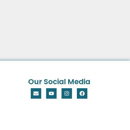
Our Social Media