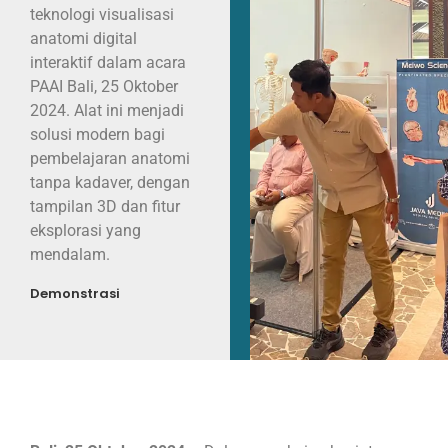
teknologi visualisasi
anatomi digital
interaktif dalam acara
PAAI Bali, 25 Oktober
2024. Alat ini menjadi
solusi modern bagi
pembelajaran anatomi
tanpa kadaver, dengan
tampilan 3D dan fitur
eksplorasi yang
mendalam.
Demonstrasi