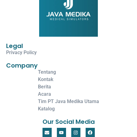
Legal
Privacy Policy
Company
Tentang
Kontak
Berita
Acara
Tim PT Java Medika Utama
Katalog
Our Social Media