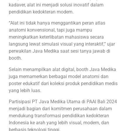
kadaver, alat ini menjadi solusi inovatif dalam
pendidikan kedokteran modern.
“Alat ini tidak hanya menggantikan peran atlas
anatomi konvensional, tapi juga mampu
meningkatkan keterlibatan mahasiswa secara
langsung lewat simulasi visual yang interaktif,” ujar
perwakilan Java Medika saat sesi tanya jawab di
booth.
Selain menampilkan alat digital, booth Java Medika
juga memamerkan berbagai model anatomi dan
poster edukatif dari koleksi produk pendidikan medis
yang lebih luas.
Partisipasi PT Java Medika Utama di PAAI Bali 2024
menjadi bagian dari komitmen perusahaan dalam
mendukung transformasi pendidikan kedokteran
Indonesia ke arah yang lebih visual, modern, dan
berbasis teknologi tinggi.