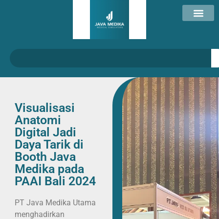
Visualisasi
Anatomi
Digital Jadi
Daya Tarik di
Booth Java
Medika pada
PAAI Bali 2024
PT Java Medika Utama
menghadirkan