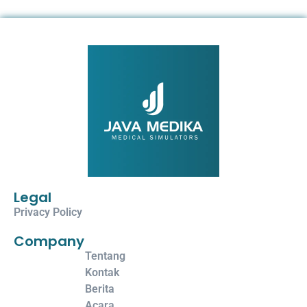
Legal
Privacy Policy
Company
Tentang
Kontak
Berita
Acara