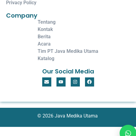
Privacy Policy
Company
Tentang
Kontak
Berita
Acara
Tim PT Java Medika Utama
Katalog
Our Social Media
© 2026 Java Medika Utama