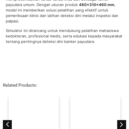
payudara umum. Dengan ukuran produk
480×310×460 mm
,
model ini memberikan solusi pelatihan yang efektif untuk
pemeriksaan klinis dan latihan deteksi dini melalui inspeksi dan
palpasi.
Simulator ini dirancang untuk mendukung pelatihan mahasiswa
kedokteran, profesional medis, serta edukasi kepada masyarakat
tentang pentingnya deteksi dini kanker payudara.
Related Products: