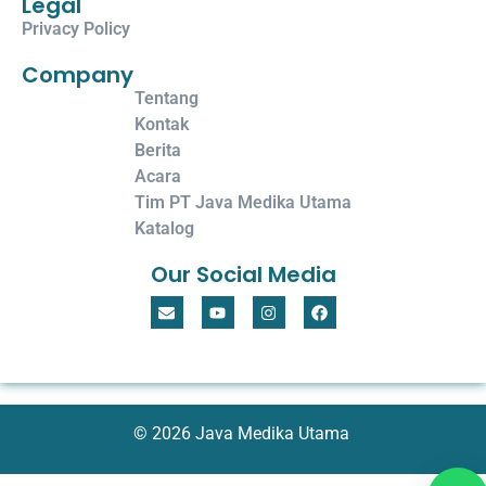
Legal
Privacy Policy
Company
Tentang
Kontak
Berita
Acara
Tim PT Java Medika Utama
Katalog
Our Social Media
© 2026 Java Medika Utama