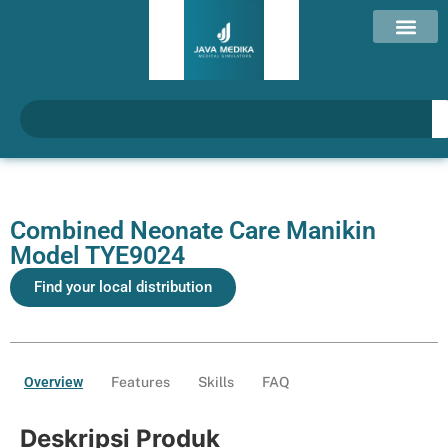
Combined Neonate Care Manikin
Model TYE9024
Find your local distribution
Overview
Features
Skills
FAQ
Deskripsi Produk