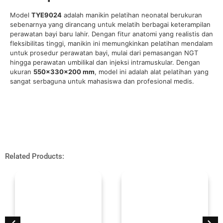
Model
TYE9024
adalah manikin pelatihan neonatal berukuran
sebenarnya yang dirancang untuk melatih berbagai keterampilan
perawatan bayi baru lahir. Dengan fitur anatomi yang realistis dan
fleksibilitas tinggi, manikin ini memungkinkan pelatihan mendalam
untuk prosedur perawatan bayi, mulai dari pemasangan NGT
hingga perawatan umbilikal dan injeksi intramuskular. Dengan
ukuran
550×330×200 mm
, model ini adalah alat pelatihan yang
sangat serbaguna untuk mahasiswa dan profesional medis.
Related Products: