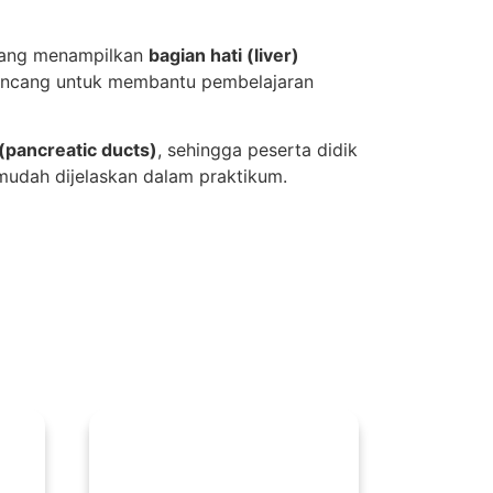
ang menampilkan
bagian hati (liver)
irancang untuk membantu pembelajaran
(pancreatic ducts)
, sehingga peserta didik
udah dijelaskan dalam praktikum.