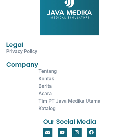
Legal
Privacy Policy
Company
Tentang
Kontak
Berita
Acara
Tim PT Java Medika Utama
Katalog
Our Social Media