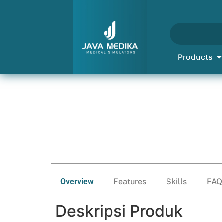
Products
Overview
Features
Skills
FAQ
Deskripsi Produk