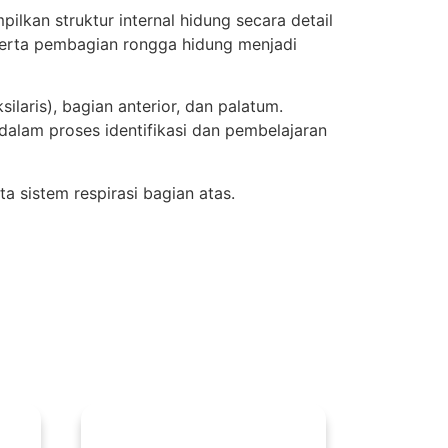
kan struktur internal hidung secara detail
 serta pembagian rongga hidung menjadi
ilaris), bagian anterior, dan palatum.
dalam proses identifikasi dan pembelajaran
 sistem respirasi bagian atas.