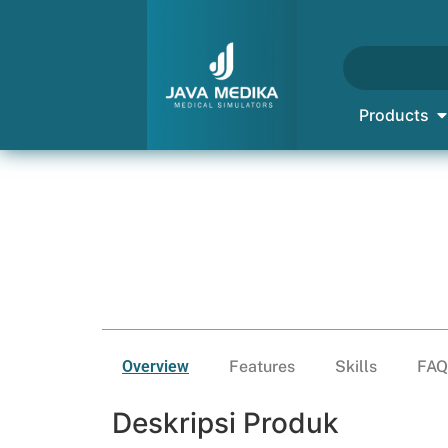
Products
Overview
Features
Skills
FAQ
Deskripsi Produk