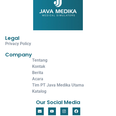
Legal
Privacy Policy
Company
Tentang
Kontak
Berita
Acara
Tim PT Java Medika Utama
Katalog
Our Social Media