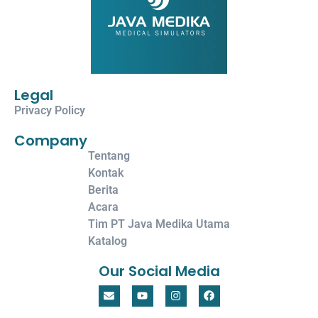
Legal
Privacy Policy
Company
Tentang
Kontak
Berita
Acara
Tim PT Java Medika Utama
Katalog
Our Social Media