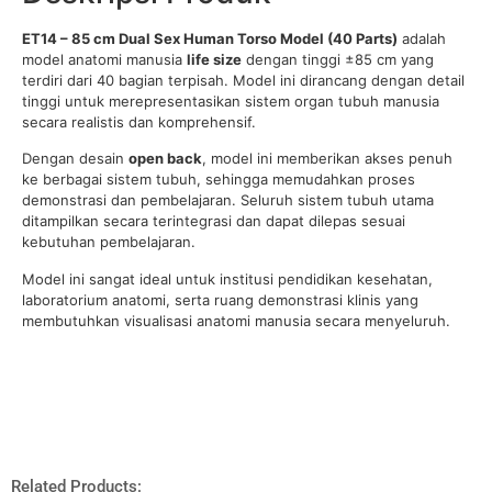
ET14 – 85 cm Dual Sex Human Torso Model (40 Parts)
adalah
model anatomi manusia
life size
dengan tinggi ±85 cm yang
terdiri dari 40 bagian terpisah. Model ini dirancang dengan detail
tinggi untuk merepresentasikan sistem organ tubuh manusia
secara realistis dan komprehensif.
Dengan desain
open back
, model ini memberikan akses penuh
ke berbagai sistem tubuh, sehingga memudahkan proses
demonstrasi dan pembelajaran. Seluruh sistem tubuh utama
ditampilkan secara terintegrasi dan dapat dilepas sesuai
kebutuhan pembelajaran.
Model ini sangat ideal untuk institusi pendidikan kesehatan,
laboratorium anatomi, serta ruang demonstrasi klinis yang
membutuhkan visualisasi anatomi manusia secara menyeluruh.
Related Products: