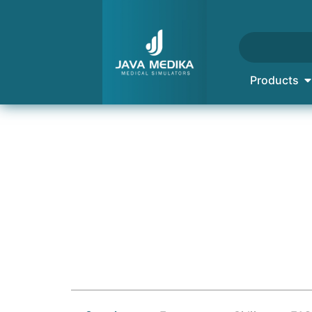
Products