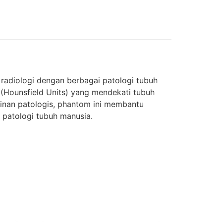
radiologi dengan berbagai patologi tubuh
(Hounsfield Units) yang mendekati tubuh
ainan patologis, phantom ini membantu
 patologi tubuh manusia.