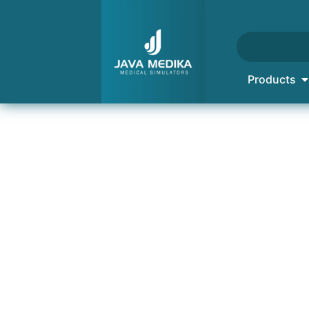
Products