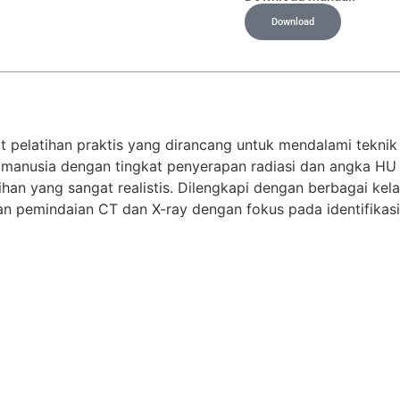
Download
pelatihan praktis yang dirancang untuk mendalami teknik 
 manusia dengan tingkat penyerapan radiasi dan angka HU 
han yang sangat realistis. Dilengkapi dengan berbagai kel
an pemindaian CT dan X-ray dengan fokus pada identifikasi