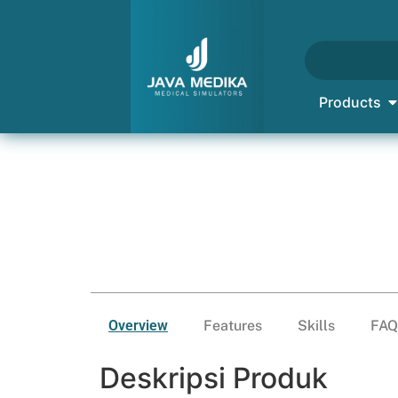
Products
Overview
Features
Skills
FAQ
Deskripsi Produk