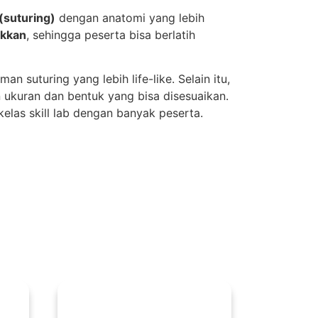
 (suturing)
dengan anatomi yang lebih
akkan
, sehingga peserta bisa berlatih
 suturing yang lebih life-like. Selain itu,
n ukuran dan bentuk yang bisa disesuaikan.
kelas skill lab dengan banyak peserta.