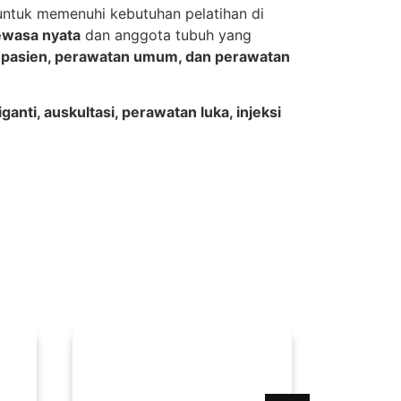
ntuk memenuhi kebutuhan pelatihan di
ewasa nyata
dan anggota tubuh yang
pasien, perawatan umum, dan perawatan
ganti, auskultasi, perawatan luka, injeksi