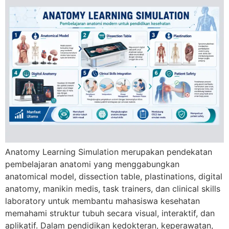
Anatomy Learning Simulation merupakan pendekatan
pembelajaran anatomi yang menggabungkan
anatomical model, dissection table, plastinations, digital
anatomy, manikin medis, task trainers, dan clinical skills
laboratory untuk membantu mahasiswa kesehatan
memahami struktur tubuh secara visual, interaktif, dan
aplikatif. Dalam pendidikan kedokteran, keperawatan,