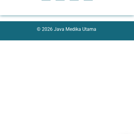
© 2026 Java Medika Utama