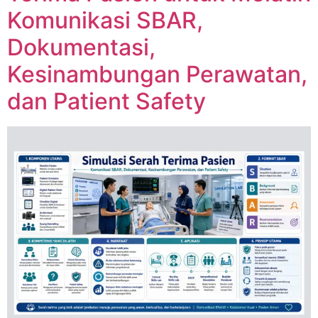
Komunikasi SBAR,
Dokumentasi,
Kesinambungan Perawatan,
dan Patient Safety