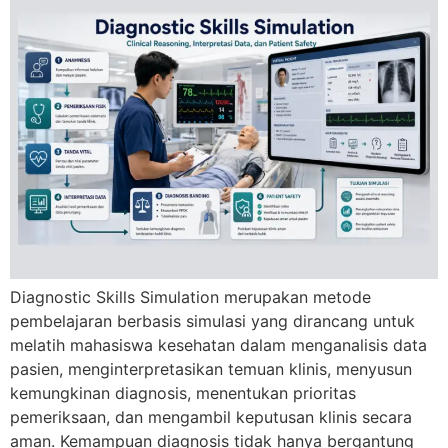
Diagnostic Skills Simulation merupakan metode
pembelajaran berbasis simulasi yang dirancang untuk
melatih mahasiswa kesehatan dalam menganalisis data
pasien, menginterpretasikan temuan klinis, menyusun
kemungkinan diagnosis, menentukan prioritas
pemeriksaan, dan mengambil keputusan klinis secara
aman. Kemampuan diagnosis tidak hanya bergantung