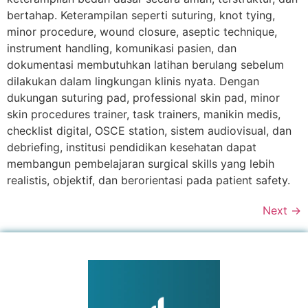
bertahap. Keterampilan seperti suturing, knot tying,
minor procedure, wound closure, aseptic technique,
instrument handling, komunikasi pasien, dan
dokumentasi membutuhkan latihan berulang sebelum
dilakukan dalam lingkungan klinis nyata. Dengan
dukungan suturing pad, professional skin pad, minor
skin procedures trainer, task trainers, manikin medis,
checklist digital, OSCE station, sistem audiovisual, dan
debriefing, institusi pendidikan kesehatan dapat
membangun pembelajaran surgical skills yang lebih
realistis, objektif, dan berorientasi pada patient safety.
Next
→