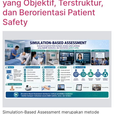
yang Objektif, Terstruktur,
dan Berorientasi Patient
Safety
Simulation-Based Assessment merupakan metode