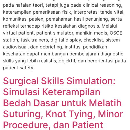
pada hafalan teori, tetapi juga pada clinical reasoning,
keterampilan pemeriksaan fisik, interpretasi tanda vital,
komunikasi pasien, pemahaman hasil penunjang, serta
refleksi terhadap risiko kesalahan diagnosis. Melalui
virtual patient, patient simulator, manikin medis, OSCE
station, task trainers, digital display, checklist, sistem
audiovisual, dan debriefing, institusi pendidikan
kesehatan dapat membangun pembelajaran diagnostic
skills yang lebih realistis, objektif, dan berorientasi pada
patient safety.
Surgical Skills Simulation:
Simulasi Keterampilan
Bedah Dasar untuk Melatih
Suturing, Knot Tying, Minor
Procedure, dan Patient