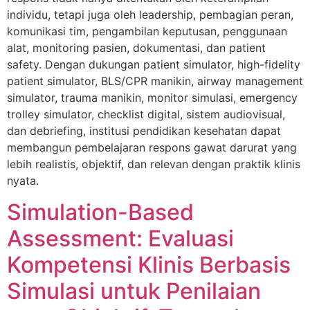
individu, tetapi juga oleh leadership, pembagian peran,
komunikasi tim, pengambilan keputusan, penggunaan
alat, monitoring pasien, dokumentasi, dan patient
safety. Dengan dukungan patient simulator, high-fidelity
patient simulator, BLS/CPR manikin, airway management
simulator, trauma manikin, monitor simulasi, emergency
trolley simulator, checklist digital, sistem audiovisual,
dan debriefing, institusi pendidikan kesehatan dapat
membangun pembelajaran respons gawat darurat yang
lebih realistis, objektif, dan relevan dengan praktik klinis
nyata.
Simulation-Based
Assessment: Evaluasi
Kompetensi Klinis Berbasis
Simulasi untuk Penilaian