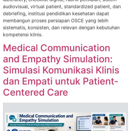
audiovisual, virtual patient, standardized patient, dan
debriefing, institusi pendidikan kesehatan dapat
membangun proses persiapan OSCE yang lebih
sistematis, konsisten, dan relevan dengan kebutuhan
kompetensi klinis.
Medical Communication
and Empathy Simulation:
Simulasi Komunikasi Klinis
dan Empati untuk Patient-
Centered Care