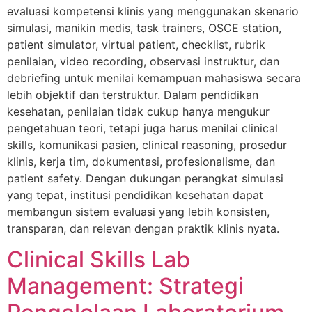
evaluasi kompetensi klinis yang menggunakan skenario
simulasi, manikin medis, task trainers, OSCE station,
patient simulator, virtual patient, checklist, rubrik
penilaian, video recording, observasi instruktur, dan
debriefing untuk menilai kemampuan mahasiswa secara
lebih objektif dan terstruktur. Dalam pendidikan
kesehatan, penilaian tidak cukup hanya mengukur
pengetahuan teori, tetapi juga harus menilai clinical
skills, komunikasi pasien, clinical reasoning, prosedur
klinis, kerja tim, dokumentasi, profesionalisme, dan
patient safety. Dengan dukungan perangkat simulasi
yang tepat, institusi pendidikan kesehatan dapat
membangun sistem evaluasi yang lebih konsisten,
transparan, dan relevan dengan praktik klinis nyata.
Clinical Skills Lab
Management: Strategi