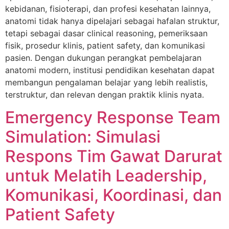
kebidanan, fisioterapi, dan profesi kesehatan lainnya,
anatomi tidak hanya dipelajari sebagai hafalan struktur,
tetapi sebagai dasar clinical reasoning, pemeriksaan
fisik, prosedur klinis, patient safety, dan komunikasi
pasien. Dengan dukungan perangkat pembelajaran
anatomi modern, institusi pendidikan kesehatan dapat
membangun pengalaman belajar yang lebih realistis,
terstruktur, dan relevan dengan praktik klinis nyata.
Emergency Response Team
Simulation: Simulasi
Respons Tim Gawat Darurat
untuk Melatih Leadership,
Komunikasi, Koordinasi, dan
Patient Safety