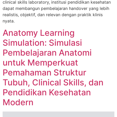
clinical skills laboratory, institusi pendidikan kesehatan
dapat membangun pembelajaran handover yang lebih
realistis, objektif, dan relevan dengan praktik klinis
nyata.
Anatomy Learning
Simulation: Simulasi
Pembelajaran Anatomi
untuk Memperkuat
Pemahaman Struktur
Tubuh, Clinical Skills, dan
Pendidikan Kesehatan
Modern