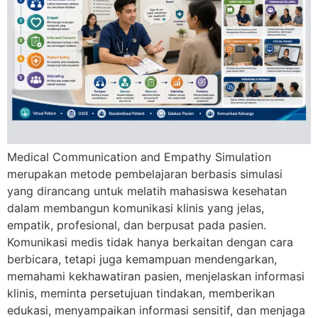
Medical Communication and Empathy Simulation
merupakan metode pembelajaran berbasis simulasi
yang dirancang untuk melatih mahasiswa kesehatan
dalam membangun komunikasi klinis yang jelas,
empatik, profesional, dan berpusat pada pasien.
Komunikasi medis tidak hanya berkaitan dengan cara
berbicara, tetapi juga kemampuan mendengarkan,
memahami kekhawatiran pasien, menjelaskan informasi
klinis, meminta persetujuan tindakan, memberikan
edukasi, menyampaikan informasi sensitif, dan menjaga