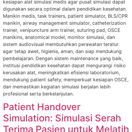
kesiapan alat simulasi medis agar pusat simulasi dapat
digunakan secara optimal dalam pendidikan kesehatan.
Manikin medis, task trainers, patient simulator, BLS/CPR
manikin, airway management simulator, catheterization
trainer, venipuncture arm trainer, suturing pad, OSCE
manikins, anatomical model, monitor simulasi, dan
sistem audiovisual membutuhkan perawatan teratur
agar tetap awet, higienis, aman, dan siap mendukung
pembelajaran. Dengan sistem maintenance yang baik,
institusi pendidikan kesehatan dapat mengurangi risiko
kerusakan alat, meningkatkan efisiensi laboratorium,
mendukung patient safety, memperkuat kesiapan OSCE,
dan memastikan kegiatan simulasi berjalan lebih
profesional serta berkelanjutan.
Patient Handover
Simulation: Simulasi Serah
Terima Pasien untuk Melatih