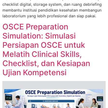
checklist digital, storage system, dan ruang debriefing
membantu institusi pendidikan kesehatan membangun
laboratorium yang lebih profesional dan siap pakai.
OSCE Preparation
Simulation: Simulasi
Persiapan OSCE untuk
Melatih Clinical Skills,
Checklist, dan Kesiapan
Ujian Kompetensi