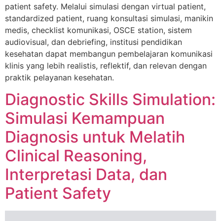
patient safety. Melalui simulasi dengan virtual patient,
standardized patient, ruang konsultasi simulasi, manikin
medis, checklist komunikasi, OSCE station, sistem
audiovisual, dan debriefing, institusi pendidikan
kesehatan dapat membangun pembelajaran komunikasi
klinis yang lebih realistis, reflektif, dan relevan dengan
praktik pelayanan kesehatan.
Diagnostic Skills Simulation:
Simulasi Kemampuan
Diagnosis untuk Melatih
Clinical Reasoning,
Interpretasi Data, dan
Patient Safety