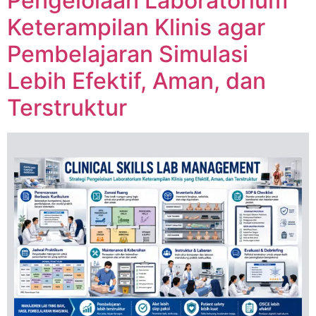
Pengelolaan Laboratorium
Keterampilan Klinis agar
Pembelajaran Simulasi
Lebih Efektif, Aman, dan
Terstruktur