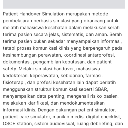
Patient Handover Simulation merupakan metode
pembelajaran berbasis simulasi yang dirancang untuk
melatih mahasiswa kesehatan dalam melakukan serah
terima pasien secara jelas, sistematis, dan aman. Serah
terima pasien bukan sekadar menyampaikan informasi,
tetapi proses komunikasi klinis yang berpengaruh pada
kesinambungan perawatan, koordinasi antarprofesi,
dokumentasi, pengambilan keputusan, dan patient
safety. Melalui simulasi handover, mahasiswa
kedokteran, keperawatan, kebidanan, farmasi,
fisioterapi, dan profesi kesehatan lain dapat berlatih
menggunakan struktur komunikasi seperti SBAR,
menyampaikan data penting, mengenali risiko pasien,
melakukan klarifikasi, dan mendokumentasikan
informasi klinis. Dengan dukungan patient simulator,
patient care simulator, manikin medis, digital checklist,
OSCE station, sistem audiovisual, ruang debriefing, dan