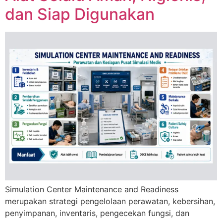
dan Siap Digunakan
Simulation Center Maintenance and Readiness
merupakan strategi pengelolaan perawatan, kebersihan,
penyimpanan, inventaris, pengecekan fungsi, dan