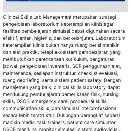
Clinical Skills Lab Management merupakan strategi
pengelolaan laboratorium keterampilan klinis agar
fasilitas pembelajaran simulasi dapat digunakan secara
efektif, aman, higienis, dan berkelanjutan. Laboratorium
keterampilan klinis bukan hanya ruang berisi manikin
dan alat praktik, tetapi ekosistem pembelajaran yang
membutuhkan perencanaan kurikulum, pengaturan
jadwal, pengelolaan inventaris, SOP penggunaan alat,
maintenance, kesiapan instruktur, checklist evaluasi,
ruang debriefing, serta sistem patient safety. Dengan
manajemen yang baik, clinical skills laboratory dapat
mendukung pembelajaran pemeriksaan fisik, nursing
skills, OSCE, emergency care, procedural skills,
communication skills, dan simulasi interprofessional
secara lebih terstruktur. Dukungan perangkat seperti
manikin medis, task trainers, patient care simulator,
OSCE manikins, monitor simulasi, sistem audiovisual,