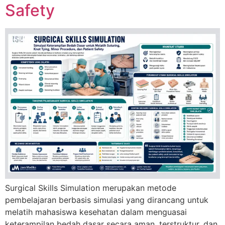
Safety
Surgical Skills Simulation merupakan metode
pembelajaran berbasis simulasi yang dirancang untuk
melatih mahasiswa kesehatan dalam menguasai
keterampilan bedah dasar secara aman, terstruktur, dan