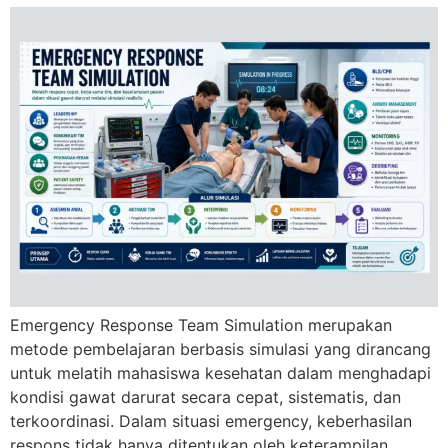
Emergency Response Team Simulation merupakan
metode pembelajaran berbasis simulasi yang dirancang
untuk melatih mahasiswa kesehatan dalam menghadapi
kondisi gawat darurat secara cepat, sistematis, dan
terkoordinasi. Dalam situasi emergency, keberhasilan
respons tidak hanya ditentukan oleh keterampilan