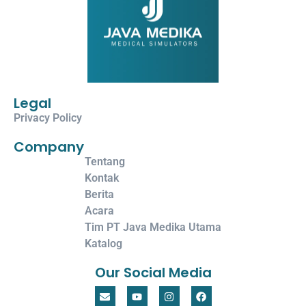
Legal
Privacy Policy
Company
Tentang
Kontak
Berita
Acara
Tim PT Java Medika Utama
Katalog
Our Social Media