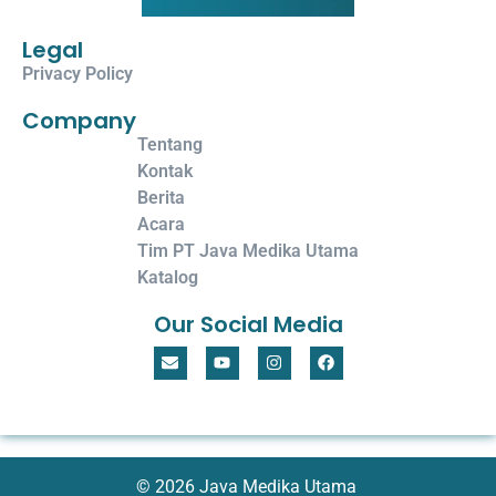
Legal
Privacy Policy
Company
Tentang
Kontak
Berita
Acara
Tim PT Java Medika Utama
Katalog
Our Social Media
© 2026 Java Medika Utama