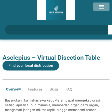
Asclepius – Virtual Disection Table
Find your local distribution
Overview
Features
Skills
FAQ
Bayangkan jika mahasiswa kedokteran dapat mengeksplorasi
setiap lapisan tubuh manusia, membedah organ demi organ,
mengamati jaringan mikroskopik, hingga memahami proses