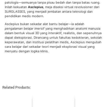
patologis—semuanya tanpa pisau bedah dan tanpa batas ruang.
Inilah kekuatan
Asclepius
, meja diseksi virtual revolusioner dari
SURGLASSES, yang menjadi jembatan antara teknologi dan
pendidikan medis modern.
Asclepius bukan sekadar alat bantu belajar—ia adalah
pengalaman belajar imersif
yang menghadirkan anatomi manusia
dalam bentuk visual 3D yang interaktif, realistis, dan sepenuhnya
dapat dieksplorasi. Dirancang untuk fakultas kedokteran, sekolah
keperawatan, dan institusi pelatihan medis, Asclepius mengubah
cara belajar dari sekadar teori menjadi eksplorasi visual yang
menyatu dengan logika klinis.
Related Products: