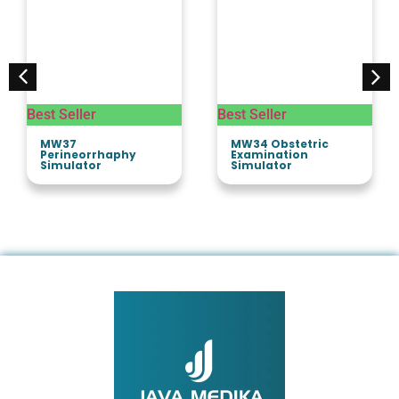
Best Seller
Best Seller
MW37
MW34 Obstetric
Perineorrhaphy
Examination
Simulator
Simulator