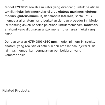
Model
TYE1821
adalah simulator yang dirancang untuk pelatihan
teknik
injeksi intramuskular
di area
gluteus maximus, gluteus
medius, gluteus minimus, dan vastus lateralis
, serta untuk
mempelajari anatomi yang berkaitan dengan prosedur ini. Model
ini memungkinkan peserta pelatihan untuk memahami
landmark
anatomi
yang digunakan untuk menentukan area injeksi yang
aman.
Dengan ukuran
475×380×240 mm
, model ini memiliki struktur
anatomi yang realistis di satu sisi dan area latihan injeksi di sisi
lainnya, memberikan pengalaman pembelajaran yang
komprehensif.
Related Products: