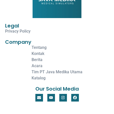
Legal
Privacy Policy
Company
Tentang
Kontak
Berita
Acara
Tim PT Java Medika Utama
Katalog
Our Social Media