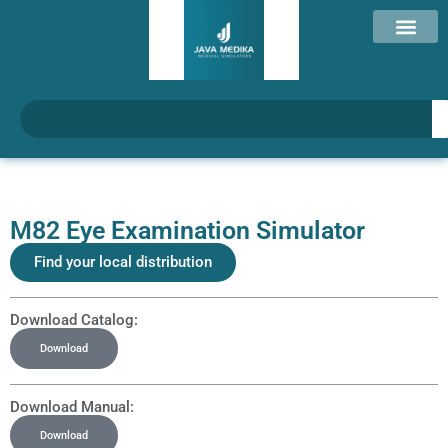
M82 Eye Examination Simulator
Find your local distribution
Download Catalog:
Download
Download Manual:
Download