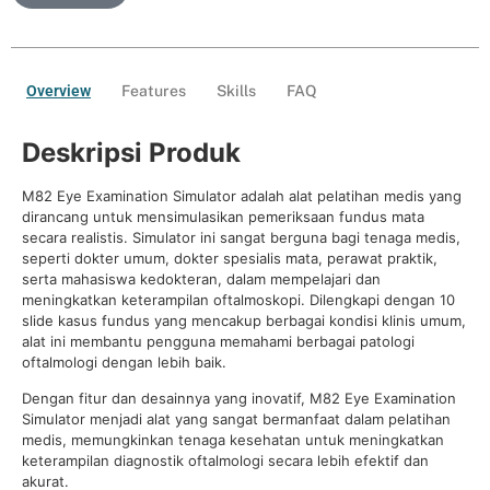
Overview
Features
Skills
FAQ
Deskripsi Produk
M82 Eye Examination Simulator adalah alat pelatihan medis yang
dirancang untuk mensimulasikan pemeriksaan fundus mata
secara realistis. Simulator ini sangat berguna bagi tenaga medis,
seperti dokter umum, dokter spesialis mata, perawat praktik,
serta mahasiswa kedokteran, dalam mempelajari dan
meningkatkan keterampilan oftalmoskopi. Dilengkapi dengan 10
slide kasus fundus yang mencakup berbagai kondisi klinis umum,
alat ini membantu pengguna memahami berbagai patologi
oftalmologi dengan lebih baik.
Dengan fitur dan desainnya yang inovatif, M82 Eye Examination
Simulator menjadi alat yang sangat bermanfaat dalam pelatihan
medis, memungkinkan tenaga kesehatan untuk meningkatkan
keterampilan diagnostik oftalmologi secara lebih efektif dan
akurat.