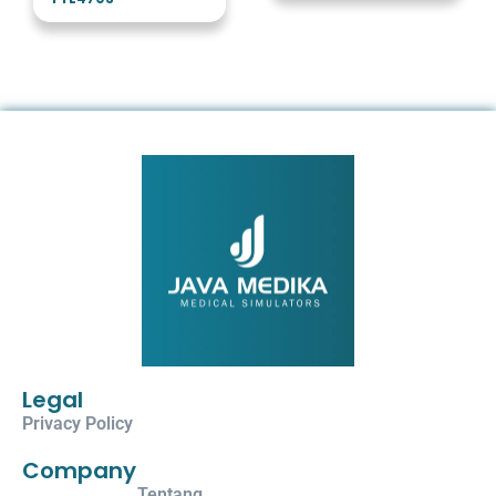
Legal
Privacy Policy
Company
Tentang