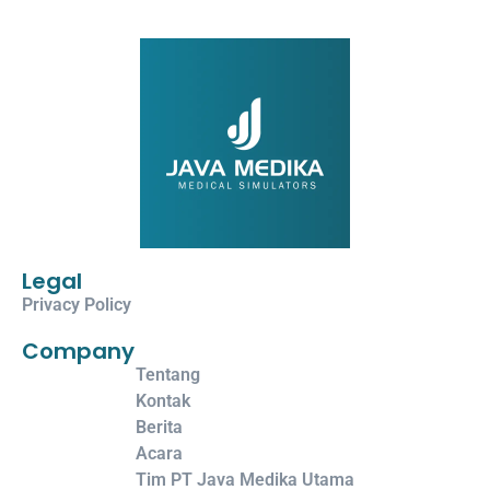
Legal
Privacy Policy
Company
Tentang
Kontak
Berita
Acara
Tim PT Java Medika Utama