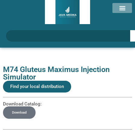
M74 Gluteus Maximus Injection
Simulator
Find your local distribution
Download Catalog:
Download