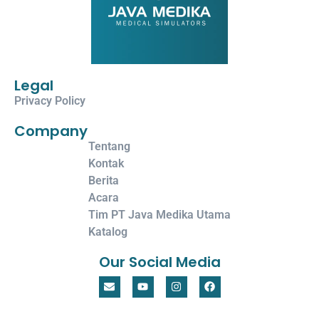
Legal
Privacy Policy
Company
Tentang
Kontak
Berita
Acara
Tim PT Java Medika Utama
Katalog
Our Social Media