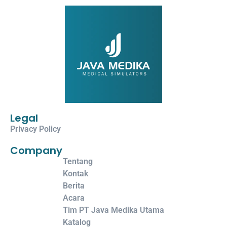
Legal
Privacy Policy
Company
Tentang
Kontak
Berita
Acara
Tim PT Java Medika Utama
Katalog