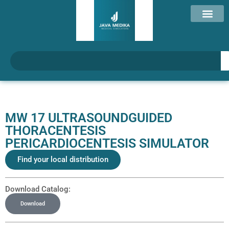
MW 17 ULTRASOUNDGUIDED
THORACENTESIS
PERICARDIOCENTESIS SIMULATOR
Find your local distribution
Download Catalog:
Download